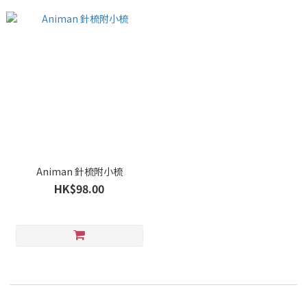
Animan 針梳附小梳
HK$98.00