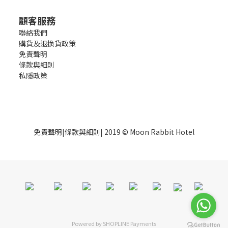
顧客服務
聯絡我們
購貨及退換貨政策
免責聲明
條款與細則
私隱政策
免責聲明
|
條款與細則
| 2019 © Moon Rabbit Hotel
Powered by
SHOPLINE Payments