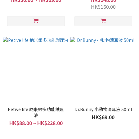
HK$160.00
Petive life 納米銀多功能護理
Dr.Bunny 小動物滴耳液 50ml
液
HK$69.00
HK$88.00 ~ HK$228.00