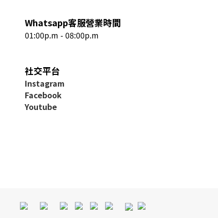
Whatsapp客服營業時間
01:00p.m - 08:00p.m
社交平台
I
nstagram
Facebook
Youtube