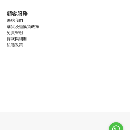
顧客服務
聯絡我們
購貨及退換貨政策
免責聲明
條款與細則
私隱政策