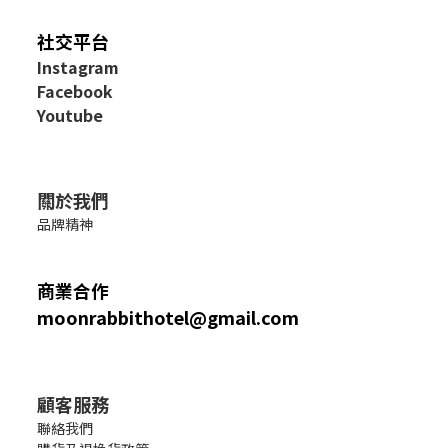
社交平台
I
nstagram
Facebook
Youtube
關於我們
品牌精神
商業合作
moonrabbithotel@gmail.com
顧客服務
聯絡我們