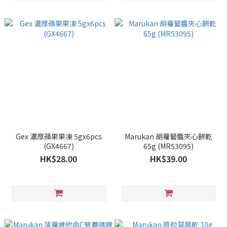
Gex 濃厚蘋果果凍 5gx6pcs
Marukan 胡蘿蔔醬夾心餅乾
(GX4667)
65g (MR53095)
HK$28.00
HK$39.00