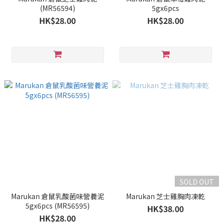
(MR56594)
5gx6pcs
HK$28.00
HK$28.00
SOLD OUT
Marukan 倉鼠乳酸菌味營養泥
Marukan 芝士雞胸肉凍乾
5gx6pcs (MR56595)
HK$38.00
HK$28.00