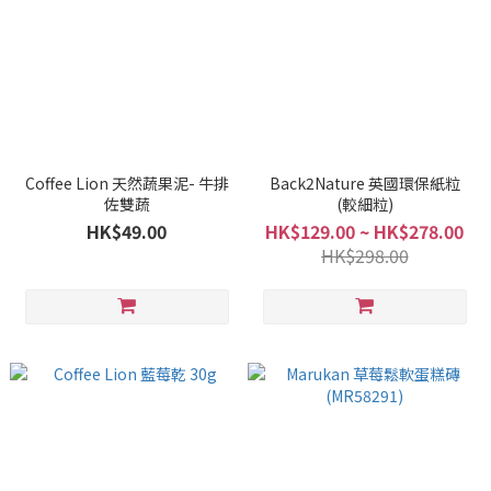
Coffee Lion 天然蔬果泥- 牛排
Back2Nature 英國環保紙粒
佐雙蔬
(較細粒)
HK$49.00
HK$129.00 ~ HK$278.00
HK$298.00