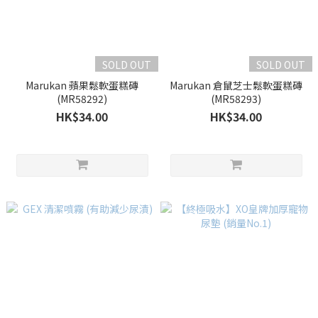
SOLD OUT
SOLD OUT
Marukan 蘋果鬆軟蛋糕磚
Marukan 倉鼠芝士鬆軟蛋糕磚
(MR58292)
(MR58293)
HK$34.00
HK$34.00