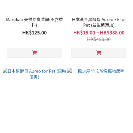
Marukan 天然除臭噴霧(不含香
日本黃金黑酵母 Aureo EF for
料)
Pet (益生菌添加)
HK$125.00
HK$15.00 ~ HK$388.00
HK$490.00