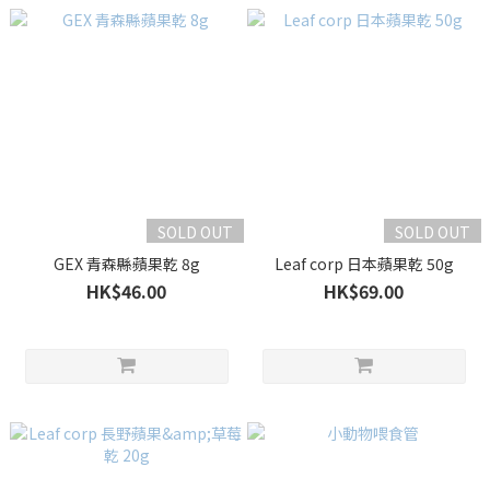
SOLD OUT
SOLD OUT
GEX 青森縣蘋果乾 8g
Leaf corp 日本蘋果乾 50g
HK$46.00
HK$69.00