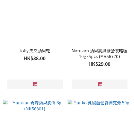
Jolly 天然蘋果乾
Marukan 蘋果高纖維營養啫喱
10gx5pcs (MR56770)
HK$38.00
HK$29.00