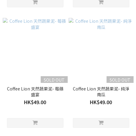
SOLD OUT
SOLD OUT
Coffee Lion 天然蔬果泥- 莓蘋
Coffee Lion 天然蔬果泥- 純淨
盛宴
南瓜
HK$49.00
HK$49.00