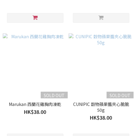
SOLD OUT
SOLD OUT
Marukan 西蘭花雞胸肉凍乾
CUNIPIC 穀物蘋果醬夾心脆脆
50g
HK$38.00
HK$38.00