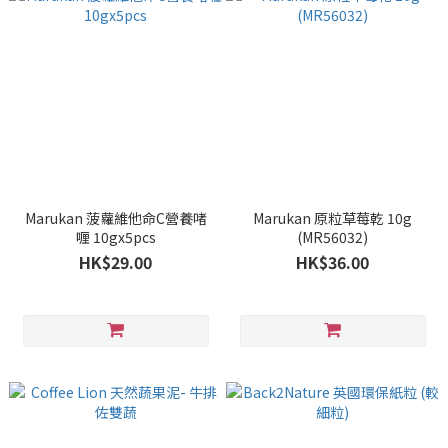
Marukan 菠蘿維他命C營養啫
Marukan 原粒草莓乾 10g
喱 10gx5pcs
(MR56032)
HK$29.00
HK$36.00