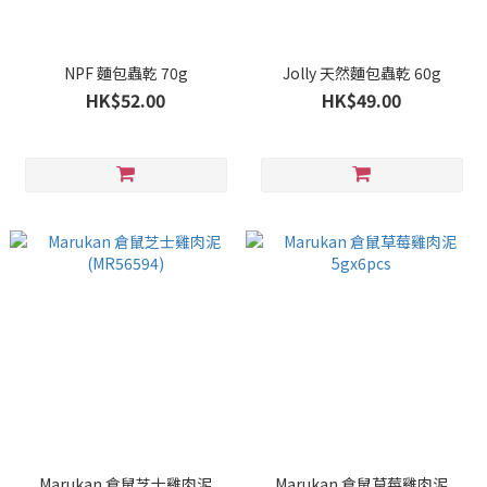
NPF 麵包蟲乾 70g
Jolly 天然麵包蟲乾 60g
HK$52.00
HK$49.00
Marukan 倉鼠芝士雞肉泥
Marukan 倉鼠草莓雞肉泥