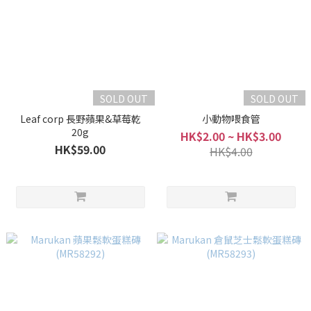
SOLD OUT
SOLD OUT
Leaf corp 長野蘋果&草莓乾
小動物喂食管
20g
HK$2.00 ~ HK$3.00
HK$59.00
HK$4.00