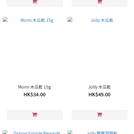
Momi 木瓜乾 15g
Jolly 木瓜乾
HK$34.00
HK$49.00