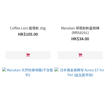
Coffee Lion 藍莓乾 30g
Marukan 草莓鬆軟蛋糕磚
(MR58291)
HK$105.00
HK$34.00