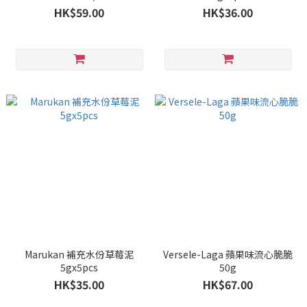
HK$59.00
HK$36.00
Marukan 補充水份草莓泥
Versele-Laga 蘋果味流心脆脆
5gx5pcs
50g
HK$35.00
HK$67.00