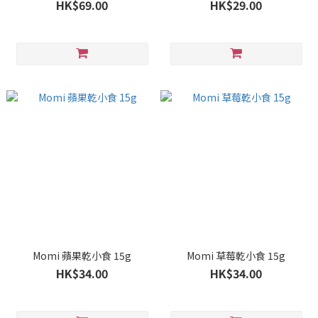
HK$69.00
HK$29.00
Momi 蘋果乾小食 15g
Momi 草莓乾小食 15g
HK$34.00
HK$34.00