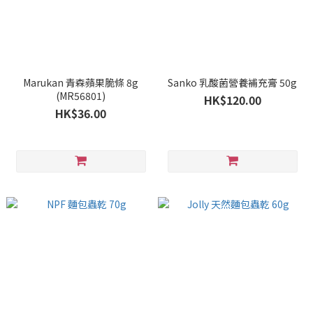
Marukan 青森蘋果脆條 8g
Sanko 乳酸菌營養補充膏 50g
(MR56801)
HK$120.00
HK$36.00