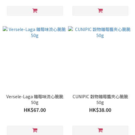
Versele-Laga 雜莓味流心脆脆
CUNIPIC 穀物雜莓醬夾心脆脆
50g
50g
HK$67.00
HK$38.00