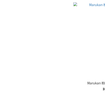
Marukan