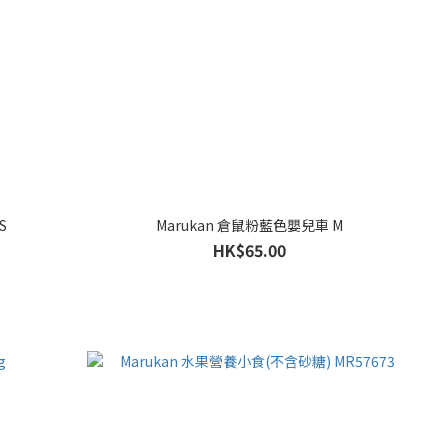
S
Marukan 倉鼠粉藍色嬰兒車 M
HK$65.00