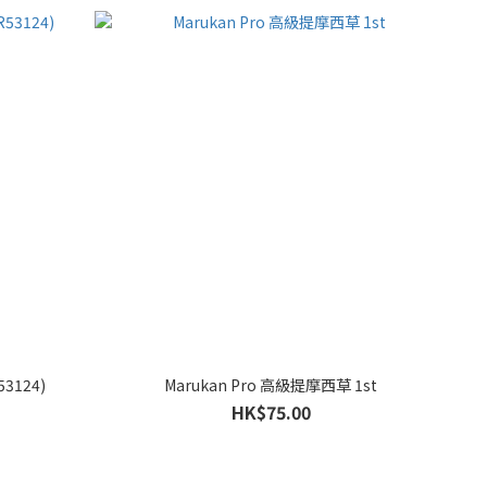
3124)
Marukan Pro 高級提摩西草 1st
HK$75.00