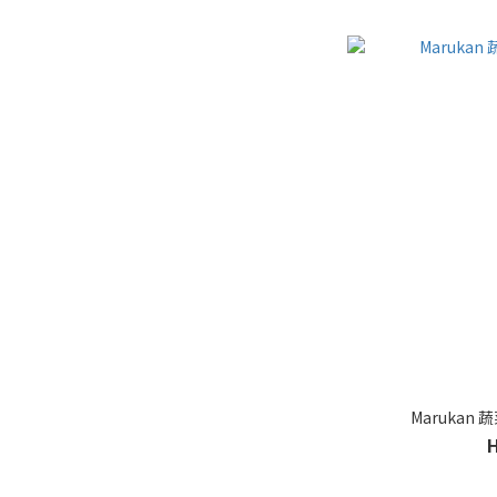
Marukan