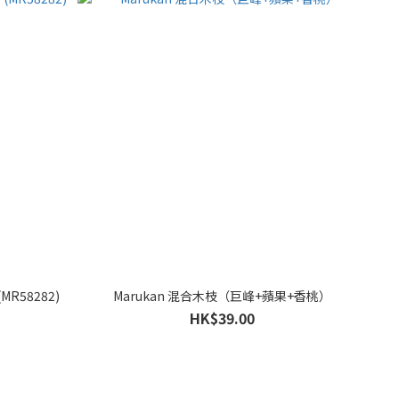
MR58282)
Marukan 混合木枝（巨峰+蘋果+香桃）
HK$39.00