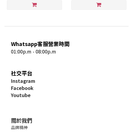
Whatsapp客服營業時間
01:00p.m - 08:00p.m
社交平台
I
nstagram
Facebook
Youtube
關於我們
品牌精神