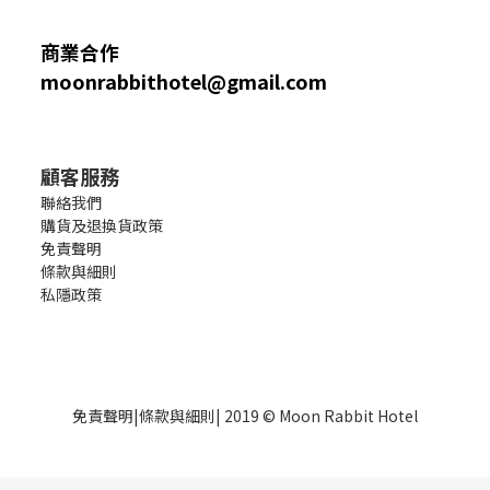
商業合作
moonrabbithotel@gmail.com
顧客服務
聯絡我們
購貨及退換貨政策
免責聲明
條款與細則
私隱政策
免責聲明
|
條款與細則
| 2019 © Moon Rabbit Hotel