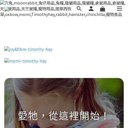
愛牠，從這裡開始！