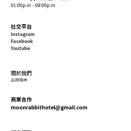
01:00p.m - 08:00p.m
社交平台
I
nstagram
Facebook
Youtube
關於我們
品牌精神
商業合作
moonrabbithotel@gmail.com