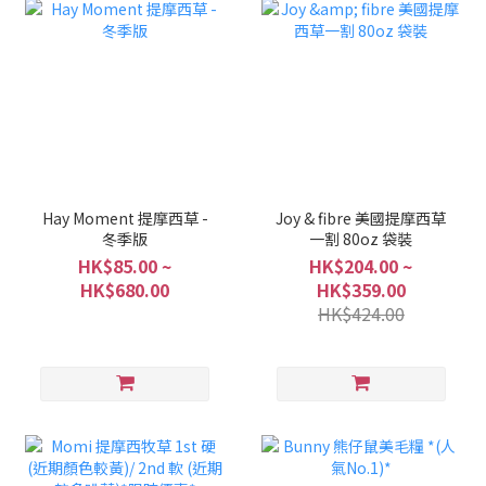
Hay Moment 提摩西草 -
Joy & fibre 美國提摩西草
冬季版
一割 80oz 袋裝
HK$85.00 ~
HK$204.00 ~
HK$680.00
HK$359.00
HK$424.00