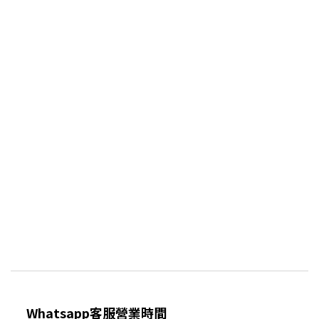
Whatsapp客服營業時間