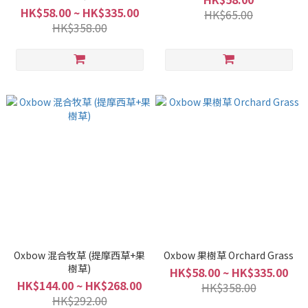
HK$58.00 ~ HK$335.00
HK$65.00
HK$358.00
Oxbow 混合牧草 (提摩西草+果
Oxbow 果樹草 Orchard Grass
樹草)
HK$58.00 ~ HK$335.00
HK$144.00 ~ HK$268.00
HK$358.00
HK$292.00