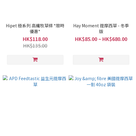
Hipet 極系列 高纖牧草條 *限時
Hay Moment 提摩西草 - 冬季
優惠*
版
HK$118.00
HK$85.00 ~ HK$680.00
HK$135.00