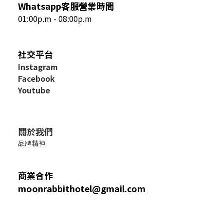
Whatsapp客服營業時間
01:00p.m - 08:00p.m
社交平台
I
nstagram
Facebook
Youtube
關於我們
品牌精神
商業合作
moonrabbithotel@gmail.com