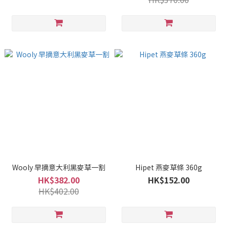
Wooly 早摘意大利黑麥草一割
Hipet 燕麥草條 360g
HK$382.00
HK$152.00
HK$402.00