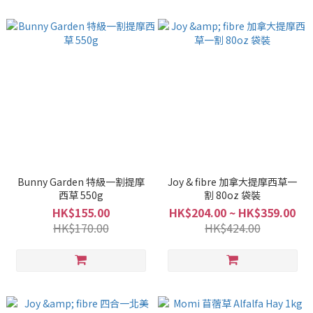
Bunny Garden 特級一割提摩
Joy & fibre 加拿大提摩西草一
西草 550g
割 80oz 袋裝
HK$155.00
HK$204.00 ~ HK$359.00
HK$170.00
HK$424.00