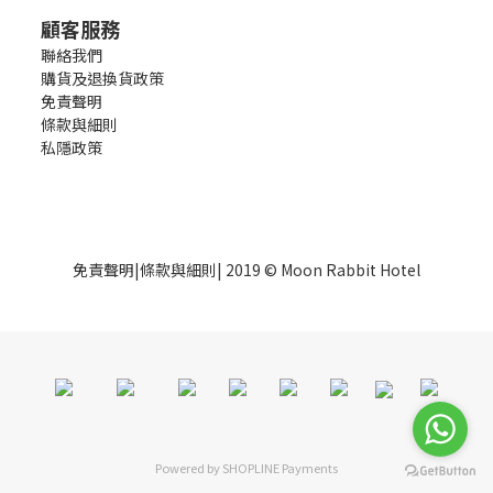
顧客服務
聯絡我們
購貨及退換貨政策
免責聲明
條款與細則
私隱政策
免責聲明
|
條款與細則
| 2019 © Moon Rabbit Hotel
Powered by
SHOPLINE Payments