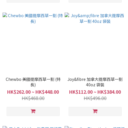
Chewbo 美國提摩西草一割 (特
Joy&fibre 加拿大提摩西草一割
長)
40oz 袋裝
HK$262.00 ~ HK$448.00
HK$112.00 ~ HK$384.00
HK$468.00
HK$496.00