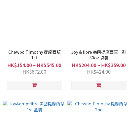
Chewbo Timothy 提摩西草
Joy & fibre 美國提摩西草一割
1st
80oz 袋裝
HK$154.00 ~ HK$545.00
HK$204.00 ~ HK$359.00
HK$672.00
HK$424.00