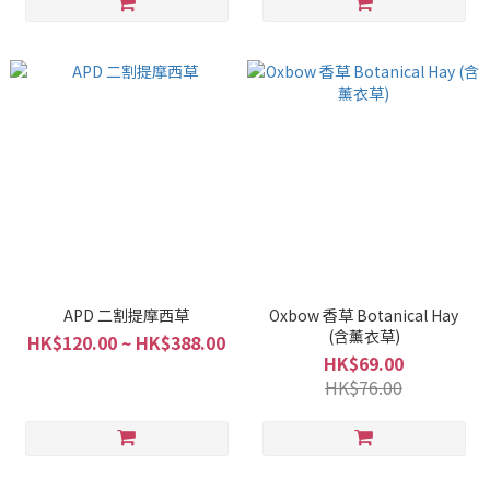
APD 二割提摩西草
Oxbow 香草 Botanical Hay
(含薰衣草)
HK$120.00 ~ HK$388.00
HK$69.00
HK$76.00