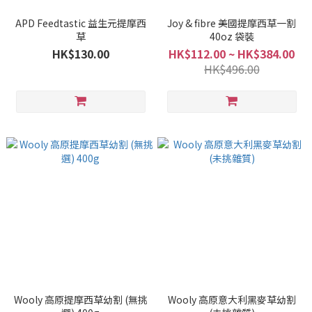
APD Feedtastic 益生元提摩西
Joy & fibre 美國提摩西草一割
草
40oz 袋裝
HK$130.00
HK$112.00 ~ HK$384.00
HK$496.00
Wooly 高原提摩西草幼割 (無挑
Wooly 高原意大利黑麥草幼割