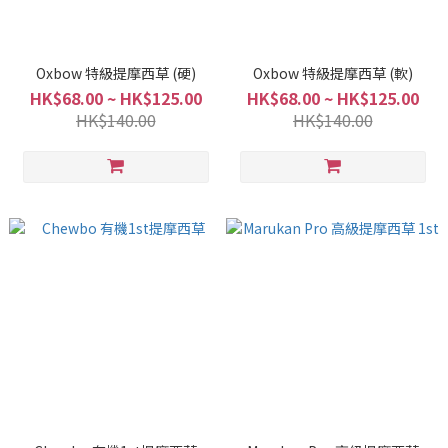
Oxbow 特級提摩西草 (硬)
Oxbow 特級提摩西草 (軟)
HK$68.00 ~ HK$125.00
HK$68.00 ~ HK$125.00
HK$140.00
HK$140.00