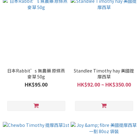
日本Rabbit’s 無農藥 原條燕
Standlee Timothy hay 美國提
麥草 50g
摩西草
HK$95.00
HK$92.00 ~ HK$350.00