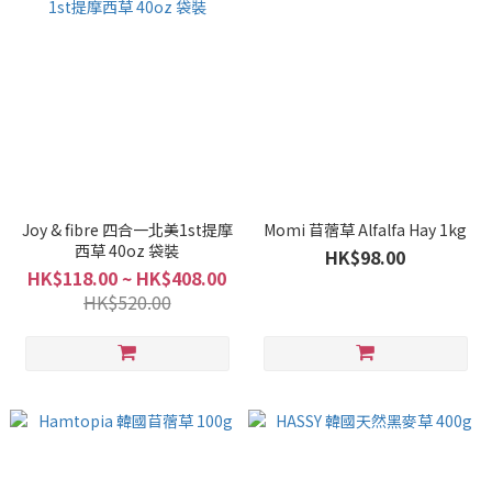
Joy & fibre 四合一北美1st提摩
Momi 苜蓿草 Alfalfa Hay 1kg
西草 40oz 袋裝
HK$98.00
HK$118.00 ~ HK$408.00
HK$520.00