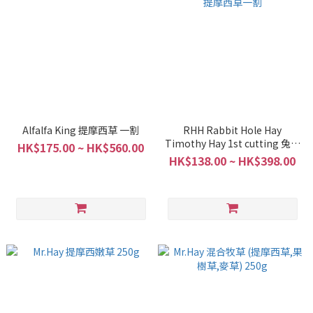
Alfalfa King 提摩西草 一割
RHH Rabbit Hole Hay
Timothy Hay 1st cutting 兔子
HK$175.00 ~ HK$560.00
洞提摩西草一割
HK$138.00 ~ HK$398.00