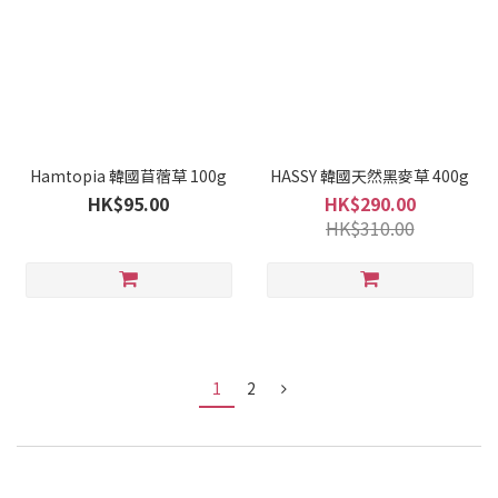
Hamtopia 韓國苜蓿草 100g
HASSY 韓國天然黑麥草 400g
HK$95.00
HK$290.00
HK$310.00
1
2