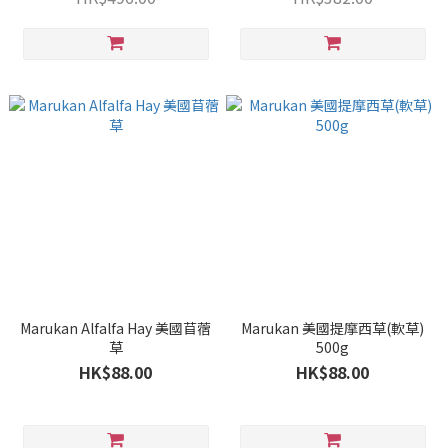
Marukan Alfalfa Hay 美國苜蓿
Marukan 美國提摩西草(軟草)
草
500g
HK$88.00
HK$88.00