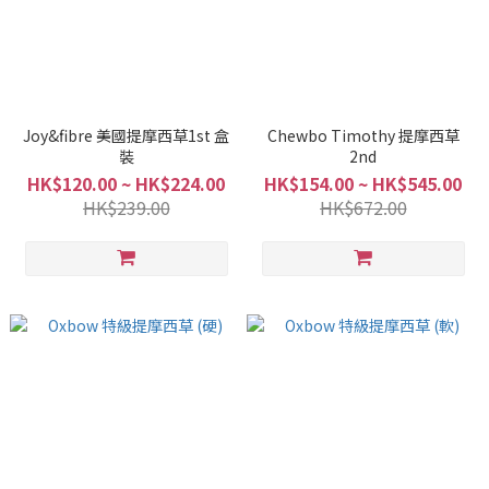
Joy&fibre 美國提摩西草1st 盒
Chewbo Timothy 提摩西草
裝
2nd
HK$120.00 ~ HK$224.00
HK$154.00 ~ HK$545.00
HK$239.00
HK$672.00