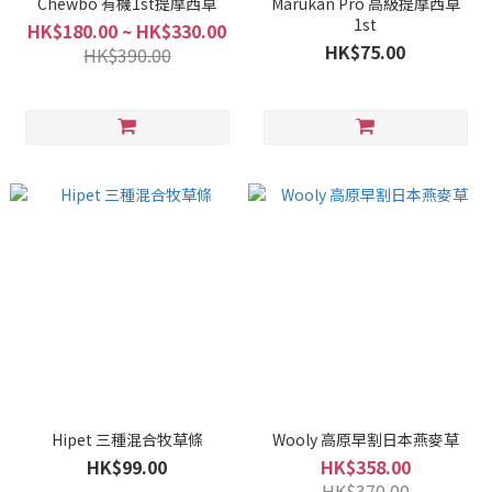
Chewbo 有機1st提摩西草
Marukan Pro 高級提摩西草
1st
HK$180.00 ~ HK$330.00
HK$75.00
HK$390.00
Hipet 三種混合牧草條
Wooly 高原早割日本燕麥草
HK$99.00
HK$358.00
HK$370.00