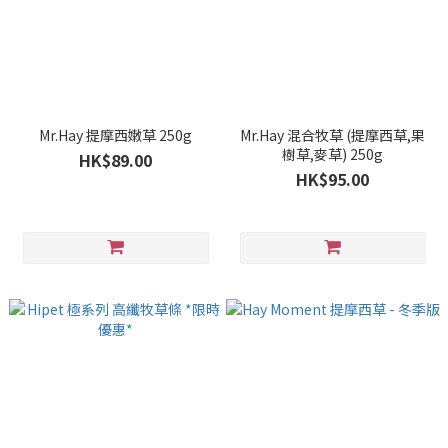
Mr.Hay 提摩西嫩草 250g
Mr.Hay 混合牧草 (提摩西草,果
樹草,麥草) 250g
HK$89.00
HK$95.00