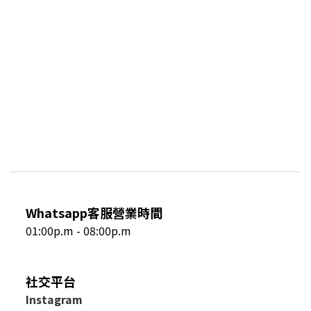
Whatsapp客服營業時間
01:00p.m - 08:00p.m
社交平台
I
nstagram