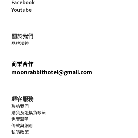
Facebook
Youtube
關於我們
品牌精神
商業合作
moonrabbithotel@gmail.com
顧客服務
聯絡我們
購貨及退換貨政策
免責聲明
條款與細則
私隱政策