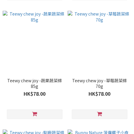
Teewy chew joy -蔬果蔬菜條
Teewy chew joy -草莓蔬菜條
85g
70g
HK$78.00
HK$78.00