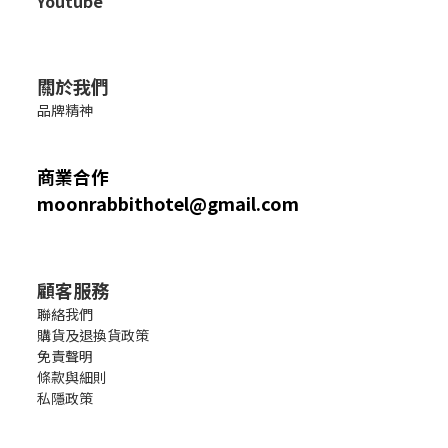
Youtube
關於我們
品牌精神
商業合作
moonrabbithotel@gmail.com
顧客服務
聯絡我們
購貨及退換貨政策
免責聲明
條款與細則
私隱政策