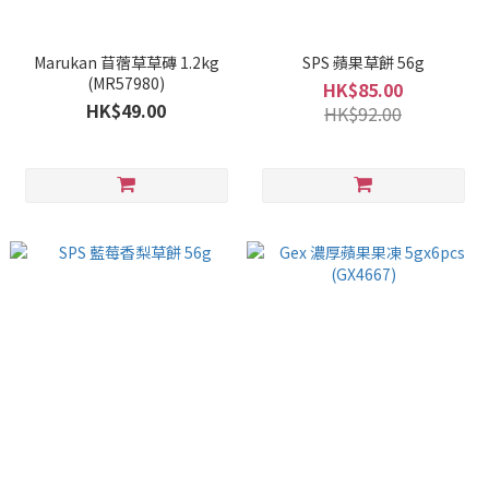
Marukan 苜蓿草草磚 1.2kg
SPS 蘋果草餅 56g
(MR57980)
HK$85.00
HK$49.00
HK$92.00