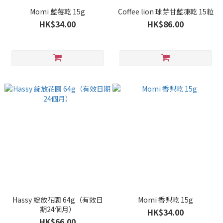
Momi 藍莓乾 15g
Coffee lion 球芽甘藍凍乾 15粒
HK$34.00
HK$86.00
Hassy 綻放花園 64g（有效日
Momi 香梨乾 15g
期24個月）
HK$34.00
HK$66.00