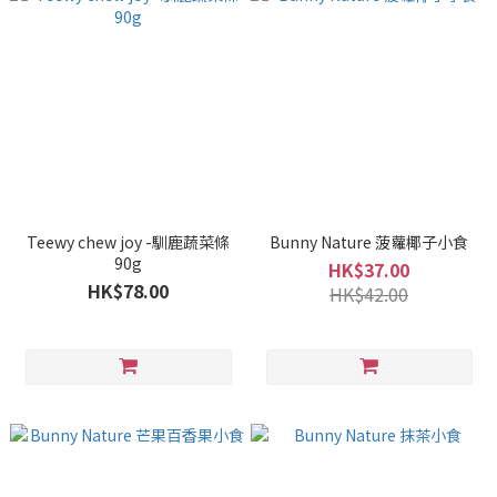
Teewy chew joy -馴鹿蔬菜條
Bunny Nature 菠蘿椰子小食
90g
HK$37.00
HK$78.00
HK$42.00