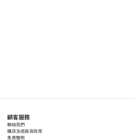
顧客服務
聯絡我們
購貨及退換貨政策
免責聲明