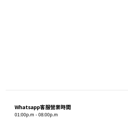
Whatsapp客服營業時間
01:00p.m - 08:00p.m