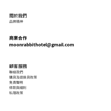
關於我們
品牌精神
商業合作
moonrabbithotel@gmail.com
顧客服務
聯絡我們
購貨及退換貨政策
免責聲明
條款與細則
私隱政策