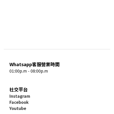
Whatsapp客服營業時間
01:00p.m - 08:00p.m
社交平台
I
nstagram
Facebook
Youtube