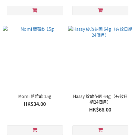
Momi 藍莓乾 15g
Hassy 綻放花園 64g（有效日
期24個月）
HK$34.00
HK$66.00