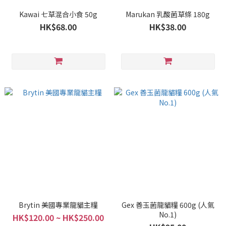
Kawai 七草混合小食 50g
Marukan 乳酸菌草條 180g
HK$68.00
HK$38.00
Brytin 美國專業龍貓主糧
Gex 善玉菌龍貓糧 600g (人氣
No.1)
HK$120.00 ~ HK$250.00