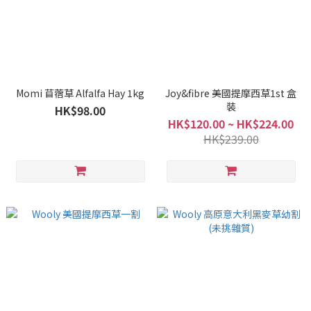
Momi 苜蓿草 Alfalfa Hay 1kg
Joy&fibre 美國提摩西草1st 盒
裝
HK$98.00
HK$120.00 ~ HK$224.00
HK$239.00