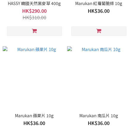
HASSY 韓國天然黑麥草 400g
Marukan 紅蘿蔔脆條 10g
HK$290.00
HK$36.00
HK$310.00
Marukan 蘋果片 10g
Marukan 南瓜片 10g
HK$36.00
HK$36.00