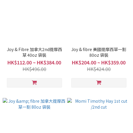
Joy & Fibre 加拿大2nd提摩西
Joy & fibre 美國提摩西草一割
草 40oz 袋裝
80oz 袋裝
HK$112.00 ~ HK$384.00
HK$204.00 ~ HK$359.00
HK$496.00
HK$424.00