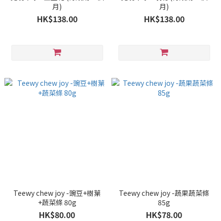
月)
月)
HK$138.00
HK$138.00
Teewy chew joy -豌豆+樹葉
Teewy chew joy -蔬果蔬菜條
+蔬菜條 80g
85g
HK$80.00
HK$78.00