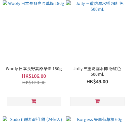
Wooly 日本長野高原草條 180g
Jolly 三重防漏水樽 粉紅色
500mL
HK$106.00
HK$49.00
HK$120.00