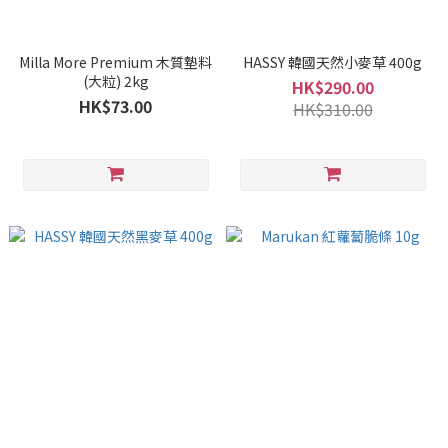
Milla More Premium 木質墊料
HASSY 韓國天然小麥草 400g
(大粒) 2kg
HK$290.00
HK$73.00
HK$310.00