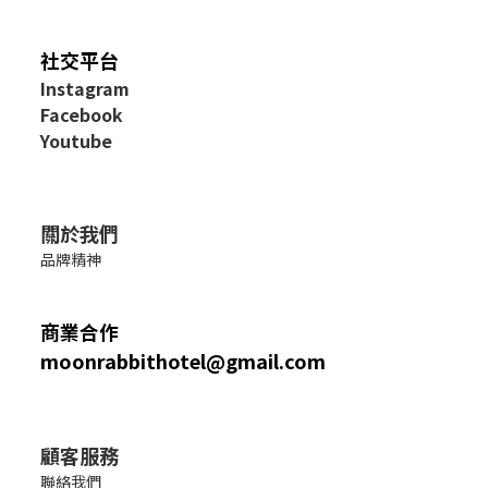
社交平台
I
nstagram
Facebook
Youtube
關於我們
品牌精神
商業合作
moonrabbithotel@gmail.com
顧客服務
聯絡我們