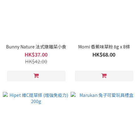
Bunny Nature 法式燉雜菜小食
Momi 香蕉味草粉 8g x 8條
HK$37.00
HK$68.00
HK$42.00