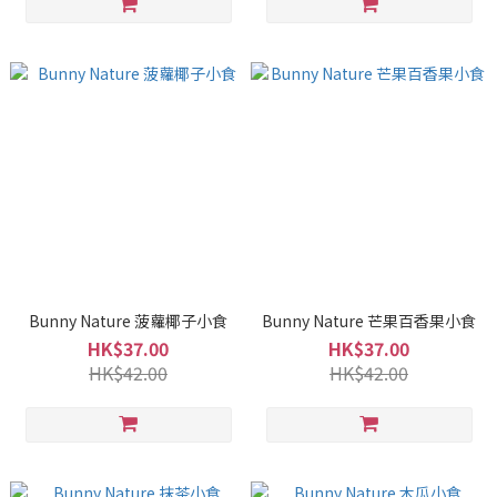
Bunny Nature 菠蘿椰子小食
Bunny Nature 芒果百香果小食
HK$37.00
HK$37.00
HK$42.00
HK$42.00