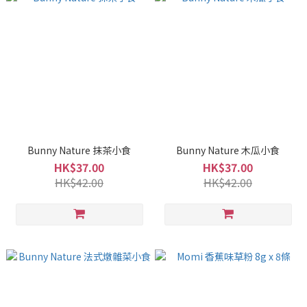
Bunny Nature 抹茶小食
Bunny Nature 木瓜小食
HK$37.00
HK$37.00
HK$42.00
HK$42.00