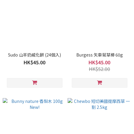
Sudo 山羊奶威化餅 (24個入)
Burgess 矢車菊草棒 60g
HK$45.00
HK$45.00
HK$52.00