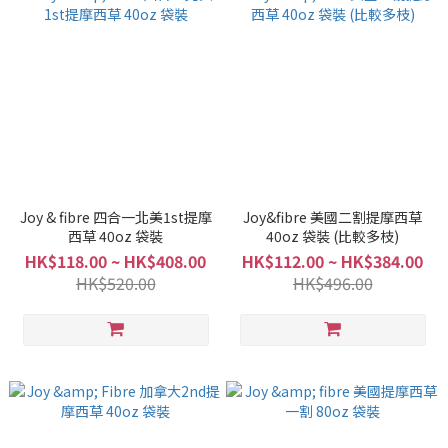
Joy & fibre 四合一北美1st提摩
Joy&fibre 美國二割提摩西草
西草 40oz 袋裝
40oz 袋裝 (比較多枝)
HK$118.00 ~ HK$408.00
HK$112.00 ~ HK$384.00
HK$520.00
HK$496.00