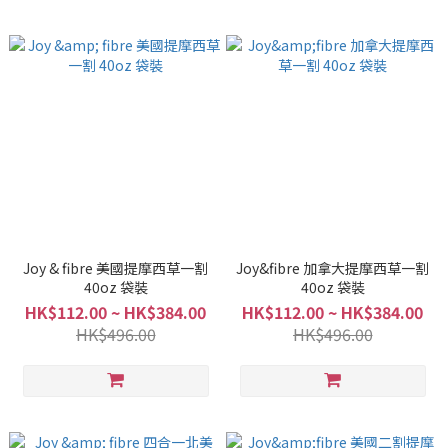
Joy & fibre 美國提摩西草一割
Joy&fibre 加拿大提摩西草一割
40oz 袋裝
40oz 袋裝
HK$112.00 ~ HK$384.00
HK$112.00 ~ HK$384.00
HK$496.00
HK$496.00