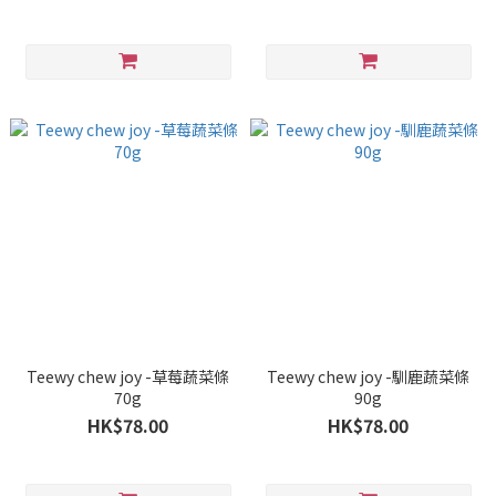
Teewy chew joy -草莓蔬菜條
Teewy chew joy -馴鹿蔬菜條
70g
90g
HK$78.00
HK$78.00