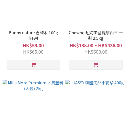
Bunny nature 香梨木 100g
Chewbo 短切美國提摩西草 一
New!
割 2.5kg
HK$59.00
HK$138.00 ~ HK$436.00
HK$65.00
HK$600.00