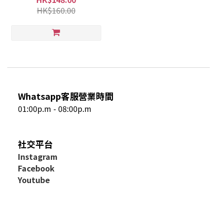
HK$160.00
Whatsapp客服營業時間
01:00p.m - 08:00p.m
社交平台
I
nstagram
Facebook
Youtube