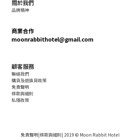
關於我們
品牌精神
商業合作
moonrabbithotel@gmail.com
顧客服務
聯絡我們
購貨及退換貨政策
免責聲明
條款與細則
私隱政策
免責聲明
|
條款與細則
| 2019 © Moon Rabbit Hotel