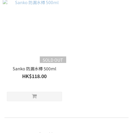
SOLD OUT
Sanko 防漏水樽 500ml
HK$118.00