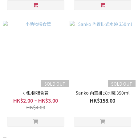
SOLD OUT
SOLD OUT
小動物喂食管
Sanko 內置掛式水碗 350ml
HK$2.00 ~ HK$3.00
HK$158.00
HK$4.00