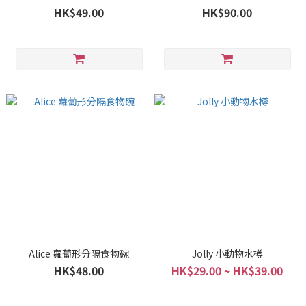
HK$49.00
HK$90.00
Alice 蘿蔔形分隔食物碗
Jolly 小動物水樽
HK$48.00
HK$29.00 ~ HK$39.00