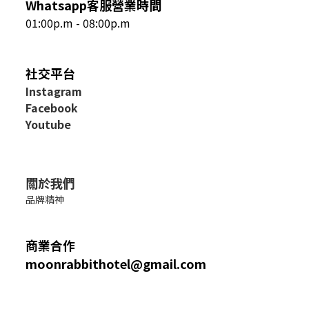
Whatsapp客服營業時間
01:00p.m - 08:00p.m
社交平台
I
nstagram
Facebook
Youtube
關於我們
品牌精神
商業合作
moonrabbithotel@gmail.com