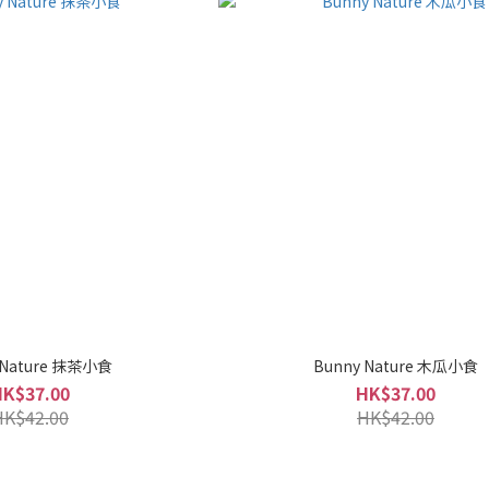
 Nature 抹茶小食
Bunny Nature 木瓜小食
HK$37.00
HK$37.00
HK$42.00
HK$42.00