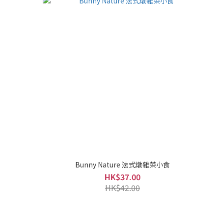
Bunny Nature 法式燉雜菜小食
HK$37.00
HK$42.00