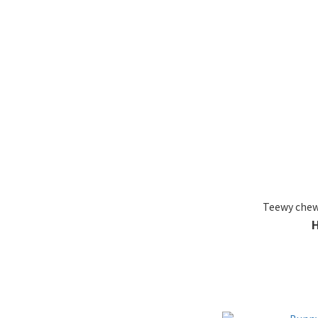
Teewy che