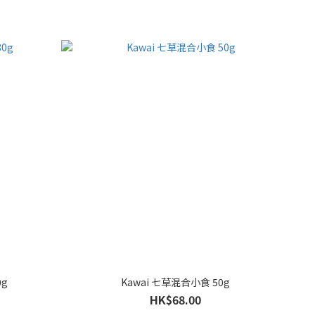
0g
Kawai 七草混合小食 50g
HK$68.00