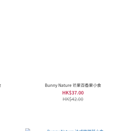
食
Bunny Nature 芒果百香果小食
HK$37.00
HK$42.00