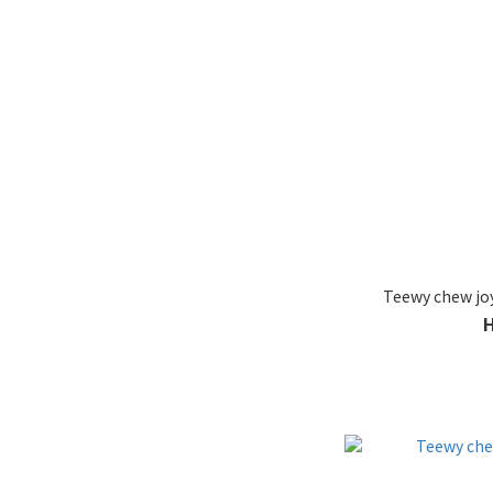
Teewy chew 