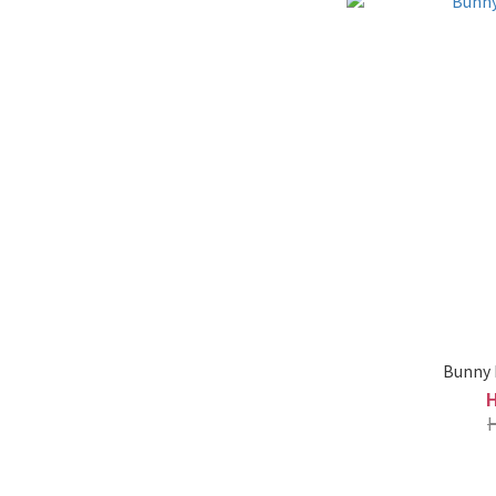
Bunny