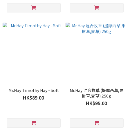
Mr.Hay Timothy Hay - Soft
Mr.Hay 混合牧草 (提摩西草,果
樹草,麥草) 250g
HK$89.00
HK$95.00