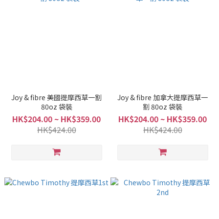
Joy & fibre 美國提摩西草一割
Joy & fibre 加拿大提摩西草一
80oz 袋裝
割 80oz 袋裝
HK$204.00 ~ HK$359.00
HK$204.00 ~ HK$359.00
HK$424.00
HK$424.00