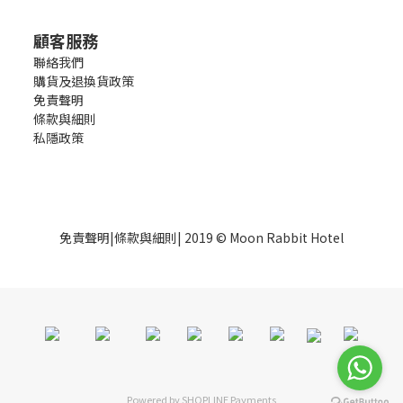
顧客服務
聯絡我們
購貨及退換貨政策
免責聲明
條款與細則
私隱政策
免責聲明
|
條款與細則
| 2019 © Moon Rabbit Hotel
Powered by
SHOPLINE Payments