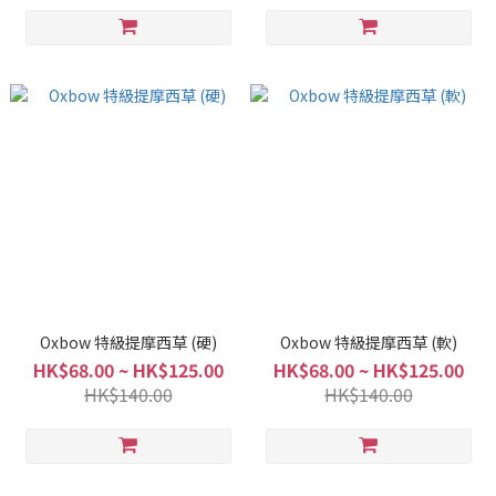
Oxbow 特級提摩西草 (硬)
Oxbow 特級提摩西草 (軟)
HK$68.00 ~ HK$125.00
HK$68.00 ~ HK$125.00
HK$140.00
HK$140.00