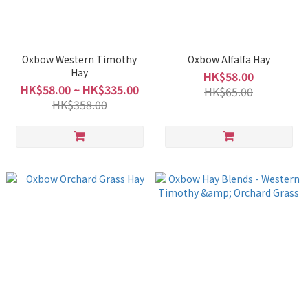
Oxbow Western Timothy
Oxbow Alfalfa Hay
Hay
HK$58.00
HK$58.00 ~ HK$335.00
HK$65.00
HK$358.00