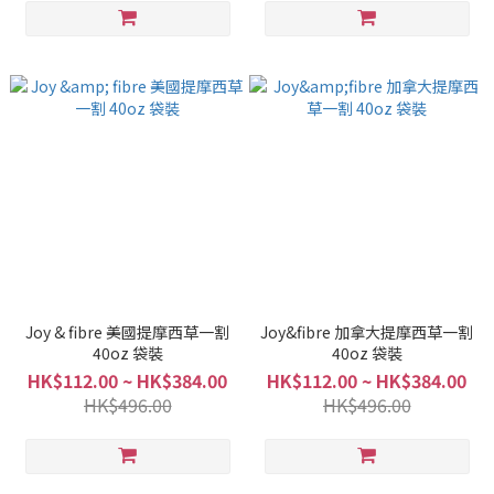
Joy & fibre 美國提摩西草一割
Joy&fibre 加拿大提摩西草一割
40oz 袋裝
40oz 袋裝
HK$112.00 ~ HK$384.00
HK$112.00 ~ HK$384.00
HK$496.00
HK$496.00