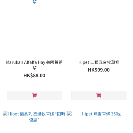
Marukan Alfalfa Hay 美國苜蓿
Hipet 三種混合牧草條
草
HK$99.00
HK$88.00