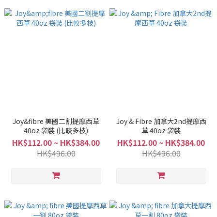
Joy&fibre 美國二割提摩西草
Joy & Fibre 加拿大2nd提摩西
40oz 袋裝 (比較多枝)
草 40oz 袋裝
HK$112.00 ~ HK$384.00
HK$112.00 ~ HK$384.00
HK$496.00
HK$496.00