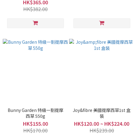
HK$365.00
HK$382.00
Bunny Garden 特級一割提摩
Joy&fibre 美國提摩西草1st 盒
西草 550g
裝
HK$155.00
HK$120.00 ~ HK$224.00
HK$170.00
HK$239.00