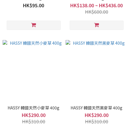
HK$95.00
HK$138.00 ~ HK$436.00
HK$600.00
HASSY 韓國天然小麥草 400g
HASSY 韓國天然黑麥草 400g
HK$290.00
HK$290.00
HK$310.00
HK$310.00