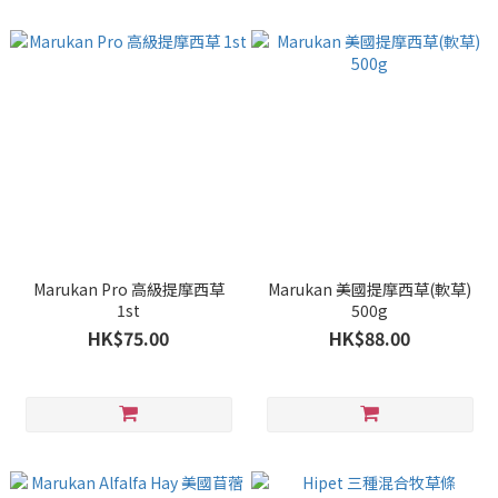
Marukan Pro 高級提摩西草
Marukan 美國提摩西草(軟草)
1st
500g
HK$75.00
HK$88.00