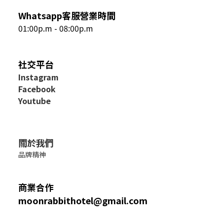
Whatsapp客服營業時間
01:00p.m - 08:00p.m
社交平台
I
nstagram
Facebook
Youtube
關於我們
品牌精神
商業合作
moonrabbithotel@gmail.com