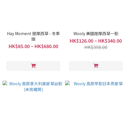
Hay Moment 提摩西草 - 冬季
Wooly 美國提摩西草一割
版
HK$126.00 ~ HK$340.00
HK$85.00 ~ HK$680.00
HK$398.00