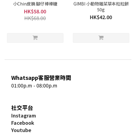
小Chin皮腩 腳仔棒棒糖
GIMBI 小動物雜菜草本粒粒餅
50g
HK$58.00
HK$42.00
HK$68.00
Whatsapp客服營業時間
01:00p.m - 08:00p.m
社交平台
I
nstagram
Facebook
Youtube