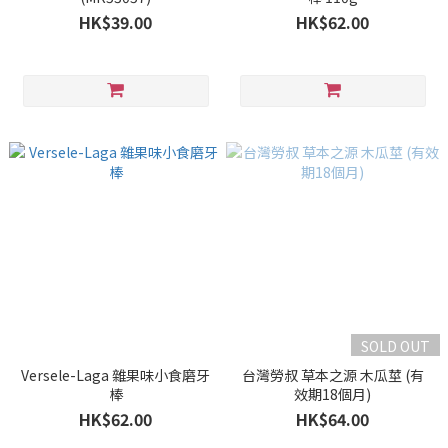
HK$39.00
HK$62.00
SOLD OUT
Versele-Laga 雜果味小食磨牙
台灣勞叔 草本之源 木瓜莖 (有
棒
效期18個月)
HK$62.00
HK$64.00