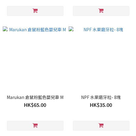
Marukan 倉鼠粉藍色嬰兒車 M
NPF 水果磨牙粒- 8塊
HK$65.00
HK$35.00