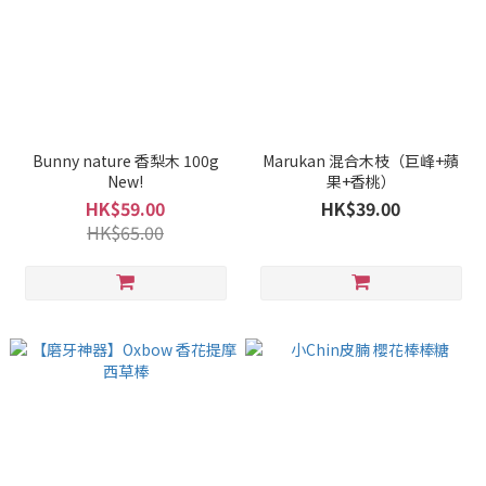
Bunny nature 香梨木 100g
Marukan 混合木枝（巨峰+蘋
New!
果+香桃）
HK$59.00
HK$39.00
HK$65.00