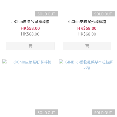
SOLD OUT
SOLD OUT
小Chin皮腩 牧草棒棒糖
小Chin皮腩 星形棒棒糖
HK$58.00
HK$58.00
HK$68.00
HK$68.00
SOLD OUT
SOLD OUT