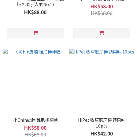
版 220g (人氣No.1)
HK$58.00
HK$88.00
HK$68.00
小Chin皮腩 維尼棒棒糖
HiPet 牧草磨牙棒 蘋果味
10pcs
HK$58.00
HK$42.00
HK$68.00