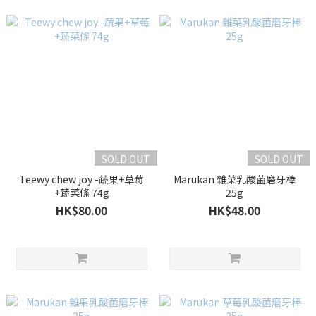
SOLD OUT
SOLD OUT
Teewy chew joy -蔬果+草莓
Marukan 雜菜乳酸菌磨牙棒
+蔬菜條 74g
25g
HK$80.00
HK$48.00