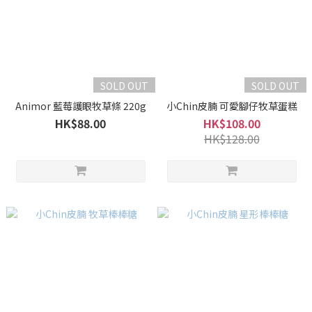
SOLD OUT
SOLD OUT
Animor 藍莓護眼牧草條 220g
小Chin皮腩 可愛腳仔牧草蛋糕
HK$88.00
HK$108.00
HK$128.00