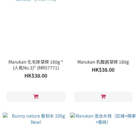
Marukan 化毛球草條 180g *
Marukan 乳酸菌草條 180g
(人氣No.3)* (MR57771)
HK$38.00
HK$38.00