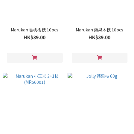
Marukan 香桃樹枝 10pcs
Marukan 蘋果木枝 10pcs
HK$39.00
HK$39.00