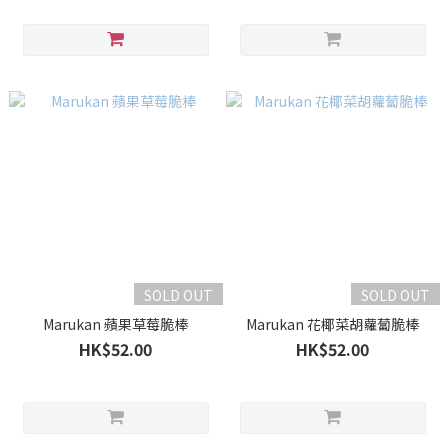
SOLD OUT
SOLD OUT
Marukan 蘋果草莓脆棒
Marukan 花椰菜胡蘿蔔脆棒
HK$52.00
HK$52.00