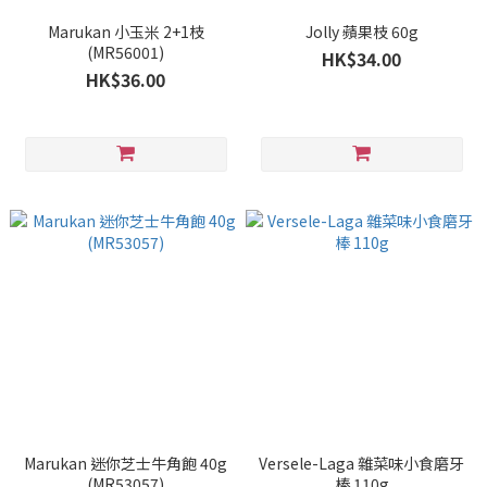
Marukan 小玉米 2+1枝
Jolly 蘋果枝 60g
(MR56001)
HK$34.00
HK$36.00
Marukan 迷你芝士牛角飽 40g
Versele-Laga 雜菜味小食磨牙
(MR53057)
棒 110g