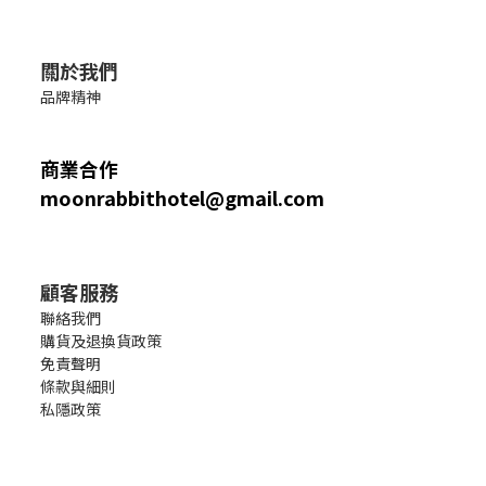
關於我們
品牌精神
商業合作
moonrabbithotel@gmail.com
顧客服務
聯絡我們
購貨及退換貨政策
免責聲明
條款與細則
私隱政策