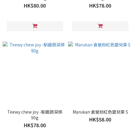
HK$80.00
HK$78.00
Teewy chew joy -馴鹿蔬菜條
Marukan 倉鼠粉紅色嬰兒車 S
90g
HK$58.00
HK$78.00