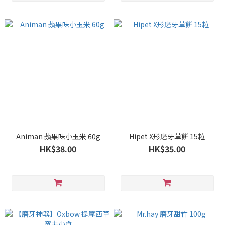
Animan 蘋果味小玉米 60g
Hipet X形磨牙草餅 15粒
HK$38.00
HK$35.00