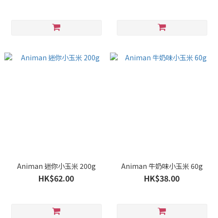
Animan 迷你小玉米 200g
Animan 牛奶味小玉米 60g
HK$62.00
HK$38.00