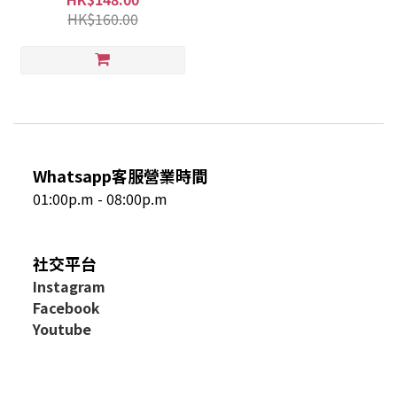
HK$160.00
Whatsapp客服營業時間
01:00p.m - 08:00p.m
社交平台
I
nstagram
Facebook
Youtube