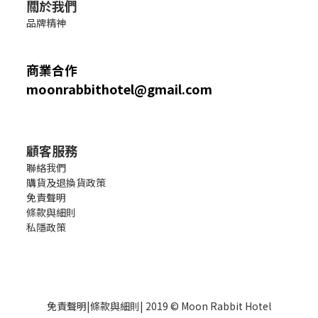
關於我們
品牌精神
商業合作
moonrabbithotel@gmail.com
顧客服務
聯絡我們
購貨及退換貨政策
免責聲明
條款與細則
私隱政策
免責聲明
|
條款與細則
| 2019 © Moon Rabbit Hotel