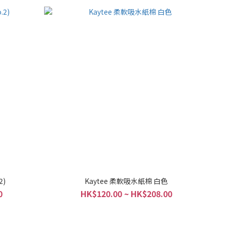
2)
Kaytee 柔軟吸水紙棉 白色
0
HK$120.00 ~ HK$208.00