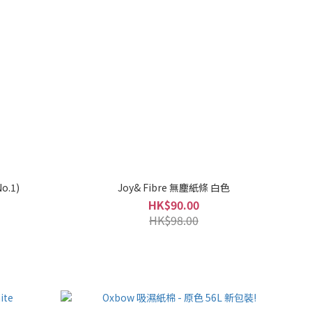
.1)
Joy& Fibre 無塵紙條 白色
HK$90.00
HK$98.00