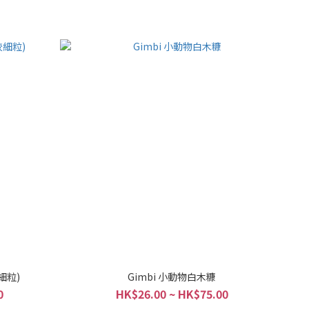
較細粒)
Gimbi 小動物白木糠
0
HK$26.00 ~ HK$75.00