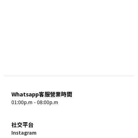
Whatsapp客服營業時間
01:00p.m - 08:00p.m
社交平台
I
nstagram