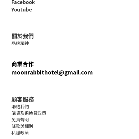
Facebook
Youtube
關於我們
品牌精神
商業合作
moonrabbithotel@gmail.com
顧客服務
聯絡我們
購貨及退換貨政策
免責聲明
條款與細則
私隱政策