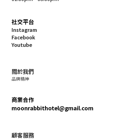
社交平台
I
nstagram
Facebook
Youtube
關於我們
品牌精神
商業合作
moonrabbithotel@gmail.com
顧客服務