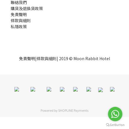
聯絡我們
購貨及退換貨政策
免責聲明
條款與細則
私隱政策
免責聲明
|
條款與細則
| 2019 © Moon Rabbit Hotel
Powered by
SHOPLINE Payments