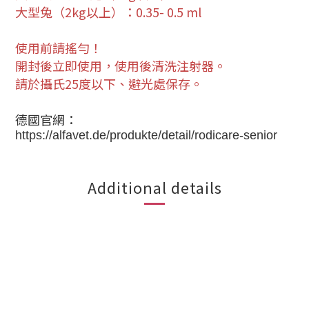
大型兔（2kg以上）：0.35- 0.5 ml
使用前請搖勻！
開封後立即使用，使用後清洗注射器。
請於攝氏25度以下、避光處保存。
德國官網：
https://alfavet.de/produkte/detail/rodicare-senior
Additional details