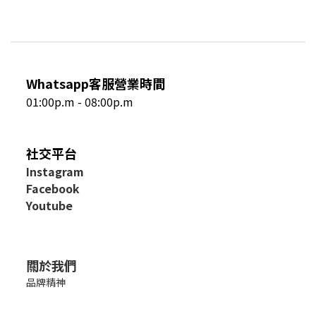
Whatsapp客服營業時間
01:00p.m - 08:00p.m
社交平台
I
nstagram
Facebook
Youtube
關於我們
品牌精神