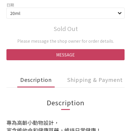
日期
Sold Out
Please message the shop owner for order details.
MESSAGE
Description
Shipping & Payment
Description
專為高齡小動物設計，
富含維他命和健康草藥，維持日常健康！