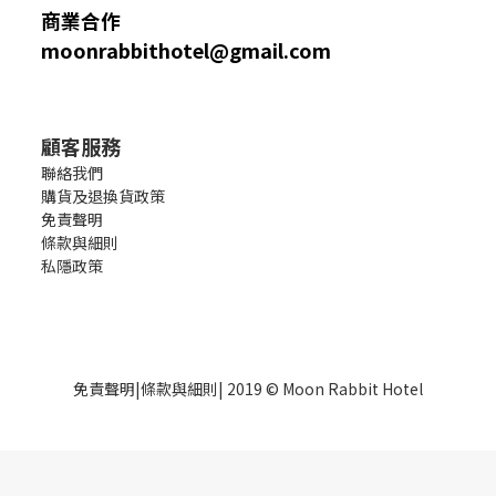
商業合作
moonrabbithotel@gmail.com
顧客服務
聯絡我們
購貨及退換貨政策
免責聲明
條款與細則
私隱政策
免責聲明
|
條款與細則
| 2019 © Moon Rabbit Hotel