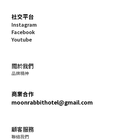
社交平台
I
nstagram
Facebook
Youtube
關於我們
品牌精神
商業合作
moonrabbithotel@gmail.com
顧客服務
聯絡我們