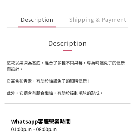
Description
Shipping & Payment
Description
這款以果凍為基底，混合了多種不同果莓，專為呵護兔子的健康
而設計。
它富含花青素，有助於維護兔子的眼睛健康！
此外，它還含有膳食纖維，有助於控制毛球的形成。
Whatsapp客服營業時間
01:00p.m - 08:00p.m