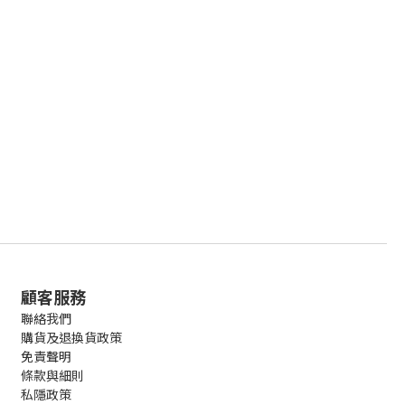
顧客服務
聯絡我們
購貨及退換貨政策
免責聲明
條款與細則
私隱政策