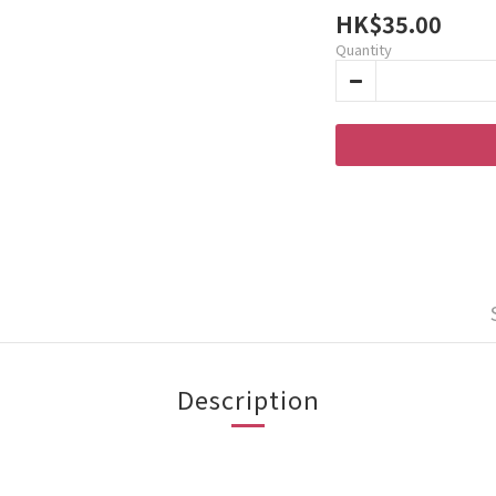
HK$35.00
Quantity
Description