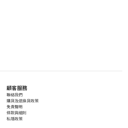
顧客服務
聯絡我們
購貨及退換貨政策
免責聲明
條款與細則
私隱政策