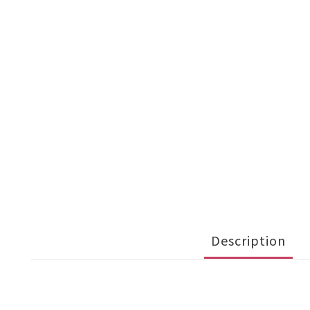
Description