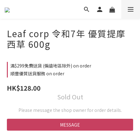
Leaf corp 令和7年 優質提摩
西草 600g
滿$299免費送貨 (偏遠地區除外) on order
順豐優質送貨服務 on order
HK$128.00
Sold Out
Please message the shop owner for order details.
MESSAGE