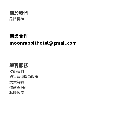
關於我們
品牌精神
商業合作
moonrabbithotel@gmail.com
顧客服務
聯絡我們
購貨及退換貨政策
免責聲明
條款與細則
私隱政策