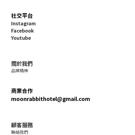
社交平台
I
nstagram
Facebook
Youtube
關於我們
品牌精神
商業合作
moonrabbithotel@gmail.com
顧客服務
聯絡我們