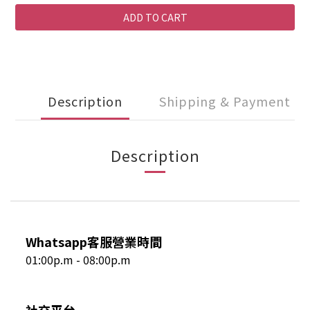
ADD TO CART
Description
Shipping & Payment
Description
Whatsapp客服營業時間
01:00p.m - 08:00p.m