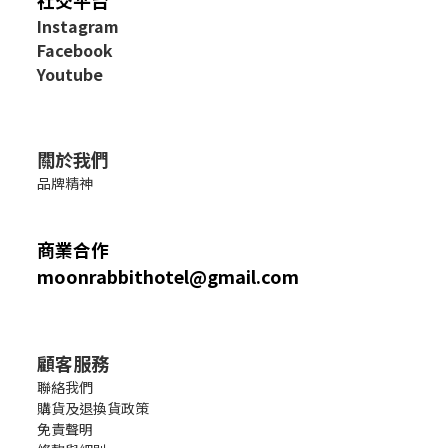
社交平台
I
nstagram
Facebook
Youtube
關於我們
品牌精神
商業合作
moonrabbithotel@gmail.com
顧客服務
聯絡我們
購貨及退換貨政策
免責聲明