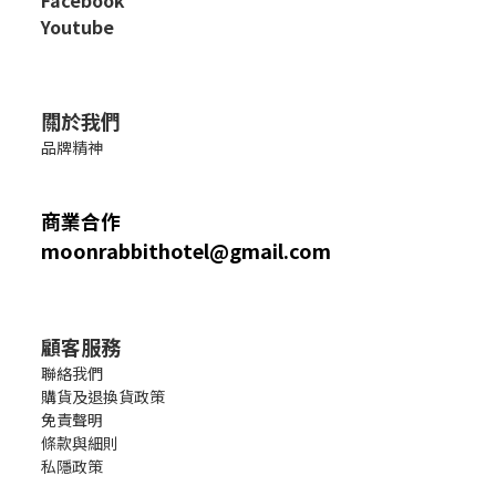
Facebook
Youtube
關於我們
品牌精神
商業合作
moonrabbithotel@gmail.com
顧客服務
聯絡我們
購貨及退換貨政策
免責聲明
條款與細則
私隱政策