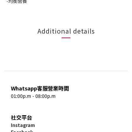
-均衡營養
Additional details
Whatsapp客服營業時間
01:00p.m - 08:00p.m
社交平台
I
nstagram