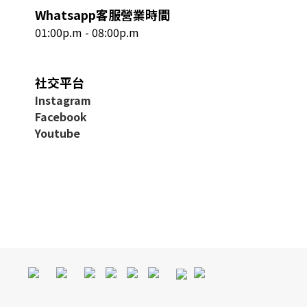
Whatsapp客服營業時間
01:00p.m - 08:00p.m
社交平台
I
nstagram
Facebook
Youtube