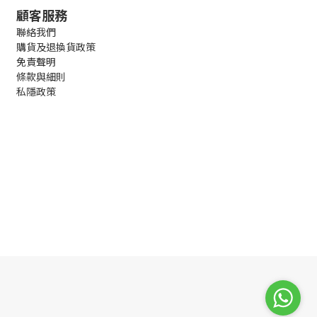
顧客服務
聯絡我們
購貨及退換貨政策
免責聲明
條款與細則
私隱政策