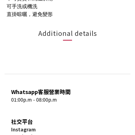
可手洗或機洗
直掛晾曬，避免變形
Additional details
Whatsapp客服營業時間
01:00p.m - 08:00p.m
社交平台
I
nstagram