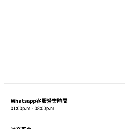
Whatsapp客服營業時間
01:00p.m - 08:00p.m
社交平台