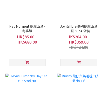
Hay Moment 提摩西草 -
Joy & fibre 美國提摩西草
冬季版
一割 80oz 袋裝
HK$85.00 ~
HK$204.00 ~
HK$680.00
HK$359.00
HK$424.00