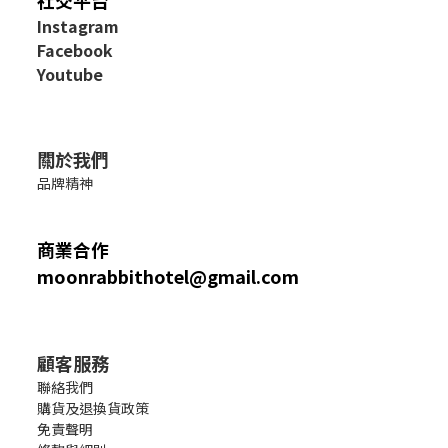
I
nstagram
Facebook
Youtube
關於我們
品牌精神
商業合作
moonrabbithotel@gmail.com
顧客服務
聯絡我們
購貨及退換貨政策
免責聲明