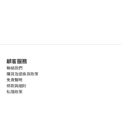
顧客服務
聯絡我們
購貨及退換貨政策
免責聲明
條款與細則
私隱政策