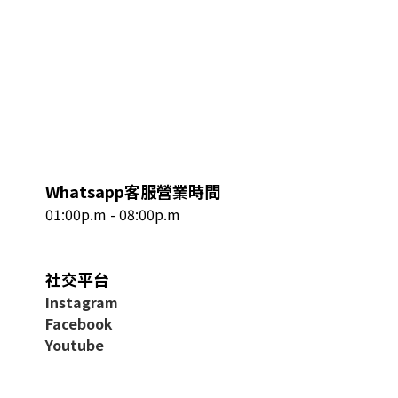
Whatsapp客服營業時間
01:00p.m - 08:00p.m
社交平台
I
nstagram
Facebook
Youtube