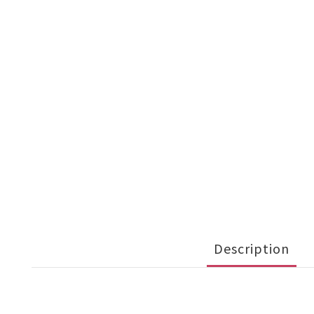
Description