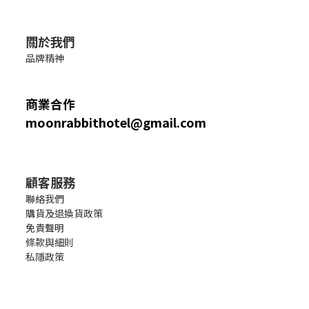
關於我們
品牌精神
商業合作
moonrabbithotel@gmail.com
顧客服務
聯絡我們
購貨及退換貨政策
免責聲明
條款與細則
私隱政策