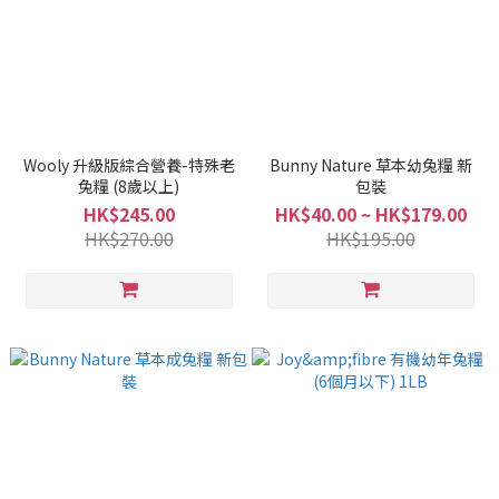
Wooly 升級版綜合營養-特殊老
Bunny Nature 草本幼兔糧 新
兔糧 (8歲以上)
包裝
HK$245.00
HK$40.00 ~ HK$179.00
HK$270.00
HK$195.00