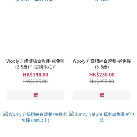
Wooly 升級版綜合營養-成兔糧
Wooly 升級版綜合營養-老兔糧
(2-5歲) * (回購No.1)*
(5-8歲)
HK$198.00
HK$238.00
HK$225.00
HK$258.00