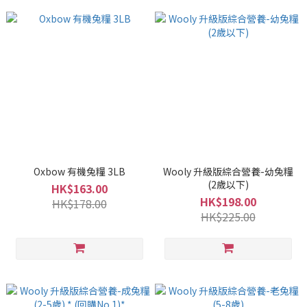
Oxbow 有機兔糧 3LB
Wooly 升級版綜合營養-幼兔糧
(2歲以下)
HK$163.00
HK$198.00
HK$178.00
HK$225.00