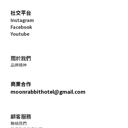
社交平台
I
nstagram
Facebook
Youtube
關於我們
品牌精神
商業合作
moonrabbithotel@gmail.com
顧客服務
聯絡我們