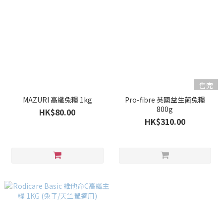
售完
MAZURI 高纖兔糧 1kg
Pro-fibre 英國益生菌兔糧
800g
HK$80.00
HK$310.00