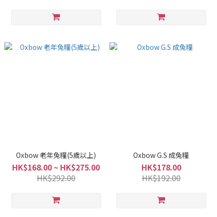
Oxbow 老年兔糧(5歲以上)
Oxbow G.S 成兔糧
HK$168.00 ~ HK$275.00
HK$178.00
HK$292.00
HK$192.00