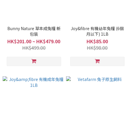
Bunny Nature 草本成兔糧 新
Joy&fibre 有機幼年兔糧 (6個
包裝
月以下) 1LB
HK$201.00 ~ HK$479.00
HK$85.00
HK$499.00
HK$98.00