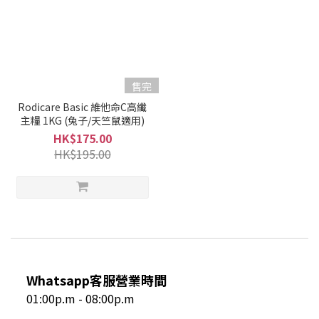
售完
Rodicare Basic 維他命C高纖
主糧 1KG (兔子/天竺鼠適用)
HK$175.00
HK$195.00
Whatsapp客服營業時間
01:00p.m - 08:00p.m