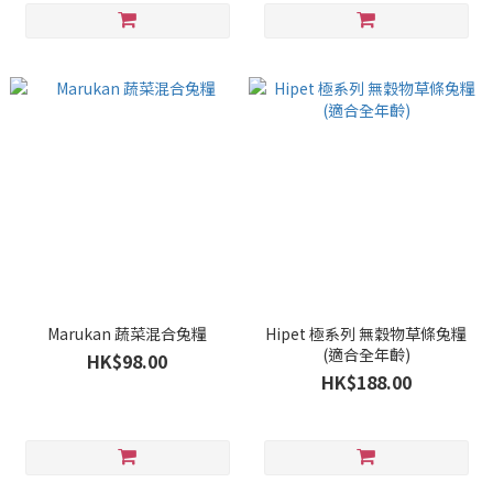
Marukan 蔬菜混合兔糧
Hipet 極系列 無穀物草條兔糧
(適合全年齡)
HK$98.00
HK$188.00