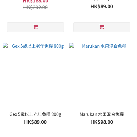
HK$188.00
HK$89.00
HK$202.00
Gex 5歲以上老年兔糧 800g
Marukan 水果混合兔糧
HK$89.00
HK$98.00