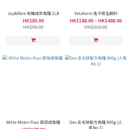
Joy&fibre 有機成年兔糧 1LB
Vetafarm 兔子原生飼料
HK$85.00
HK$188.00 ~ HK$488.00
HK$98.00
HK$510.00
Witte Molen Puur 蔬菜成兔糧
Gex 去毛球配方兔糧 800g (人
氣No.1)