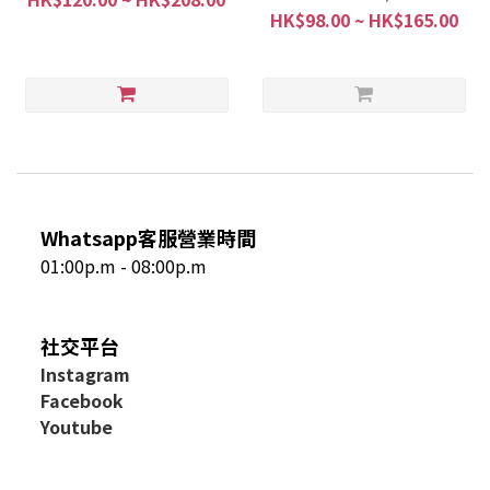
HK$98.00 ~ HK$165.00
Whatsapp客服營業時間
01:00p.m - 08:00p.m
社交平台
I
nstagram
Facebook
Youtube