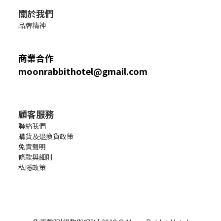
關於我們
品牌精神
商業合作
moonrabbithotel@gmail.com
顧客服務
聯絡我們
購貨及退換貨政策
免責聲明
條款與細則
私隱政策