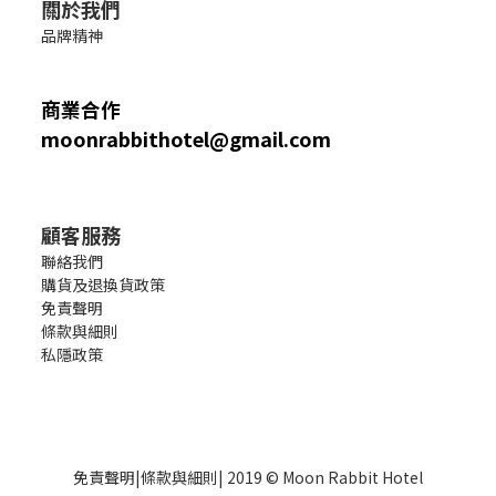
關於我們
品牌精神
商業合作
moonrabbithotel@gmail.com
顧客服務
聯絡我們
購貨及退換貨政策
免責聲明
條款與細則
私隱政策
免責聲明
|
條款與細則
| 2019 © Moon Rabbit Hotel