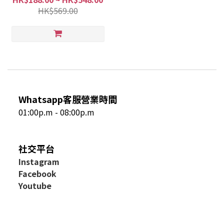
HK$569.00
Whatsapp客服營業時間
01:00p.m - 08:00p.m
社交平台
I
nstagram
Facebook
Youtube