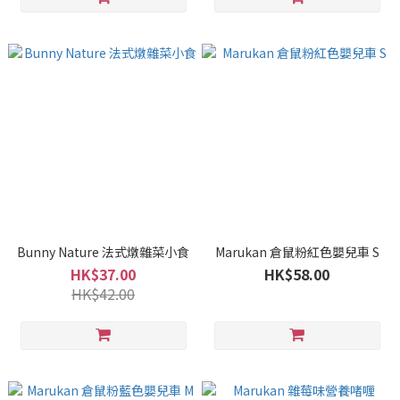
Bunny Nature 法式燉雜菜小食
Marukan 倉鼠粉紅色嬰兒車 S
HK$37.00
HK$58.00
HK$42.00