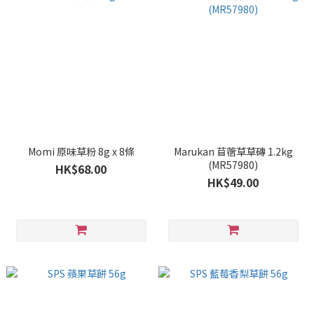
Momi 原味草粉 8g x 8條
Marukan 苜蓿草草磚 1.2kg
(MR57980)
HK$68.00
HK$49.00