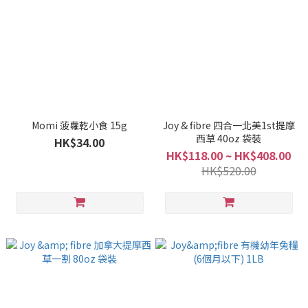
Momi 菠蘿乾小食 15g
Joy & fibre 四合一北美1st提摩
西草 40oz 袋裝
HK$34.00
HK$118.00 ~ HK$408.00
HK$520.00