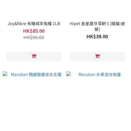
Joy&fibre 有機成年兔糧 1LB
Hipet 星星磨牙草餅 S (龍貓/倉
鼠)
HK$85.00
HK$39.00
HK$98.00