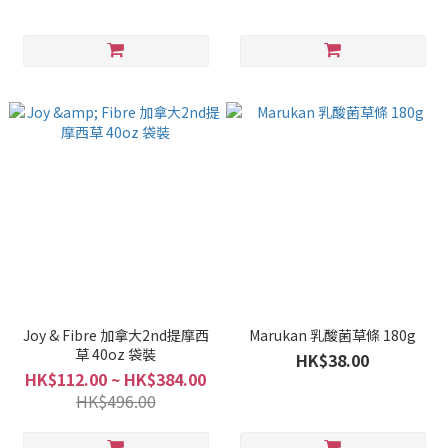
Joy & Fibre 加拿大2nd提摩西
Marukan 乳酸菌草條 180g
草 40oz 袋裝
HK$38.00
HK$112.00 ~ HK$384.00
HK$496.00