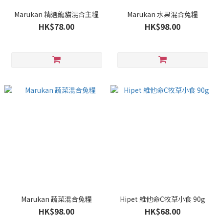
Marukan 精選龍貓混合主糧
Marukan 水果混合兔糧
HK$78.00
HK$98.00
Marukan 蔬菜混合兔糧
Hipet 維他命C牧草小食 90g
HK$98.00
HK$68.00