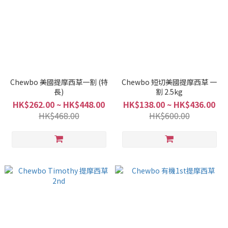
Chewbo 美國提摩西草一割 (特
Chewbo 短切美國提摩西草 一
長)
割 2.5kg
HK$262.00 ~ HK$448.00
HK$138.00 ~ HK$436.00
HK$468.00
HK$600.00