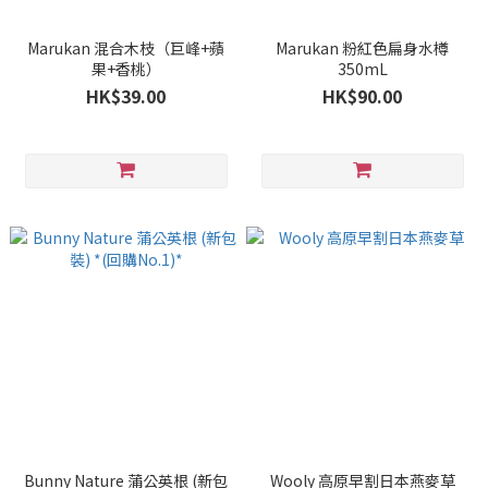
Marukan 混合木枝（巨峰+蘋
Marukan 粉紅色扁身水樽
果+香桃）
350mL
HK$39.00
HK$90.00
Bunny Nature 蒲公英根 (新包
Wooly 高原早割日本燕麥草