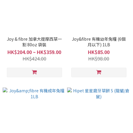
Joy & fibre 加拿大提摩西草一
Joy&fibre 有機幼年兔糧 (6個
割 80oz 袋裝
月以下) 1LB
HK$204.00 ~ HK$359.00
HK$85.00
HK$424.00
HK$98.00