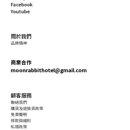
Facebook
Youtube
關於我們
品牌精神
商業合作
moonrabbithotel@gmail.com
顧客服務
聯絡我們
購貨及退換貨政策
免責聲明
條款與細則
私隱政策