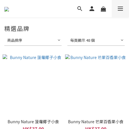
精選品牌
商品排序
每頁顯示 48 個
Bunny Nature 菠蘿椰子小食
Bunny Nature 芒果百香果小食
HK$37.00
HK$37.00