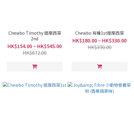
Chewbo Timothy 提摩西草
Chewbo 有機1st提摩西草
2nd
HK$180.00 ~ HK$330.00
HK$154.00 ~ HK$545.00
HK$390.00
HK$672.00