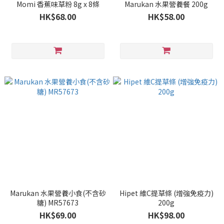
Momi 香蕉味草粉 8g x 8條
Marukan 水果營養餐 200g
HK$68.00
HK$58.00
Marukan 水果營養小食(不含砂
Hipet 維C提草條 (增強免疫力)
糖) MR57673
200g
HK$69.00
HK$98.00