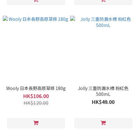
Wooly 日本長野高原草條 180g
Jolly 三重防漏水樽 粉紅色
500mL
HK$106.00
HK$49.00
HK$120.00