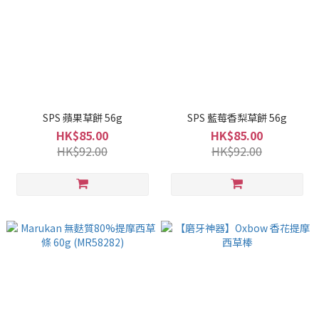
SPS 蘋果草餅 56g
SPS 藍莓香梨草餅 56g
HK$85.00
HK$85.00
HK$92.00
HK$92.00