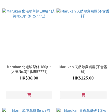
Marukan 化毛球草條 180g *
Marukan 天然除臭噴霧(不含香
(人氣No.3)* (MR57771)
料)
HK$38.00
HK$125.00