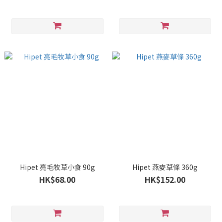
Hipet 亮毛牧草小食 90g
Hipet 燕麥草條 360g
HK$68.00
HK$152.00