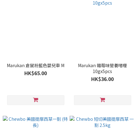
Marukan 倉鼠粉藍色嬰兒車 M
Marukan 雜莓味營養啫喱
10gx5pcs
HK$65.00
HK$36.00