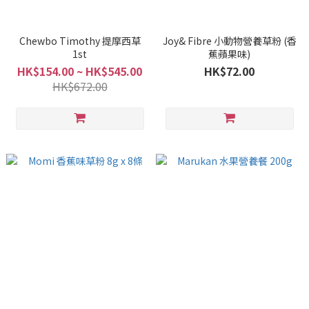
Chewbo Timothy 提摩西草
Joy& Fibre 小動物營養草粉 (香
1st
蕉蘋果味)
HK$154.00 ~ HK$545.00
HK$72.00
HK$672.00