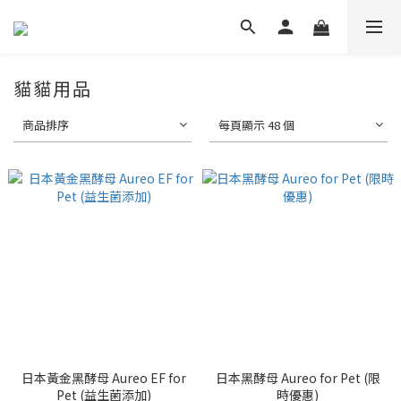
貓貓用品
商品排序
每頁顯示 48 個
日本黃金黑酵母 Aureo EF for
日本黑酵母 Aureo for Pet (限
Pet (益生菌添加)
時優惠)