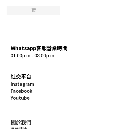
Whatsapp客服營業時間
01:00p.m - 08:00p.m
社交平台
I
nstagram
Facebook
Youtube
關於我們