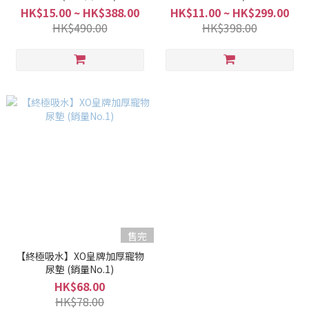
HK$15.00 ~ HK$388.00
HK$11.00 ~ HK$299.00
HK$490.00
HK$398.00
售完
【終極吸水】XO皇牌加厚寵物
尿墊 (銷量No.1)
HK$68.00
HK$78.00