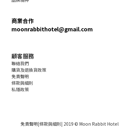
品牌精神
商業合作
moonrabbithotel@gmail.com
顧客服務
聯絡我們
購貨及退換貨政策
免責聲明
條款與細則
私隱政策
免責聲明
|
條款與細則
| 2019 © Moon Rabbit Hotel