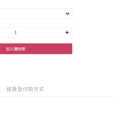
加入購物車
送貨及付款方式