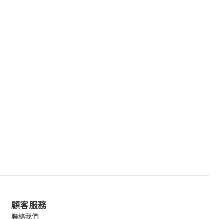
顧客服務
聯絡我們