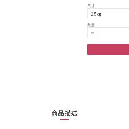
尺寸
數量
商品描述