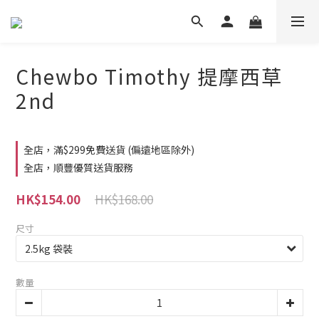
Chewbo Timothy 提摩西草
2nd
全店，滿$299免費送貨 (偏遠地區除外)
全店，順豐優質送貨服務
HK$168.00
HK$154.00
尺寸
數量