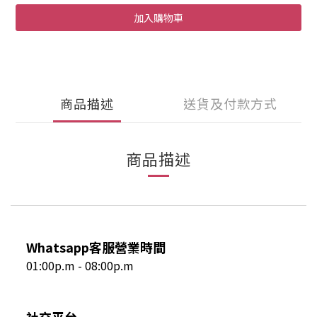
加入購物車
商品描述
送貨及付款方式
商品描述
Whatsapp客服營業時間
01:00p.m - 08:00p.m