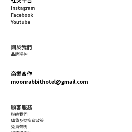
社交平台
I
nstagram
Facebook
Youtube
關於我們
品牌精神
商業合作
moonrabbithotel@gmail.com
顧客服務
聯絡我們
購貨及退換貨政策
免責聲明