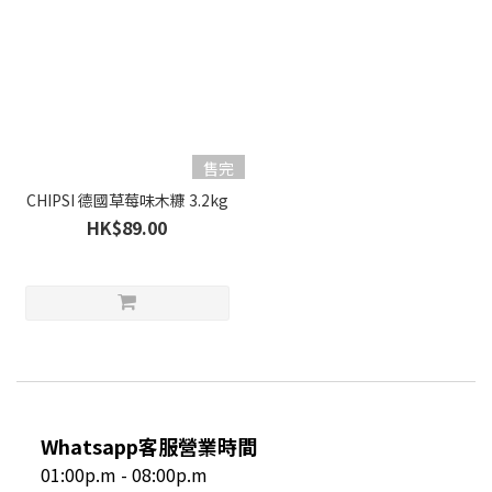
售完
CHIPSI 德國草莓味木糠 3.2kg
HK$89.00
Whatsapp客服營業時間
01:00p.m - 08:00p.m