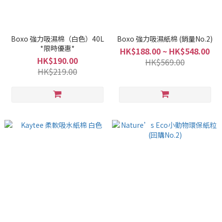
Boxo 強力吸濕棉（白色）40L
Boxo 強力吸濕紙棉 (銷量No.2)
*限時優惠*
HK$188.00 ~ HK$548.00
HK$190.00
HK$569.00
HK$219.00