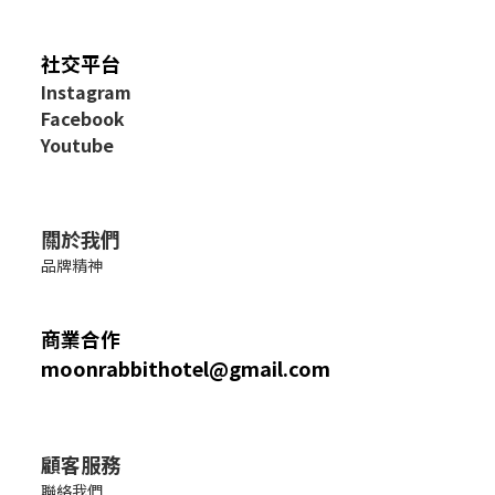
社交平台
I
nstagram
Facebook
Youtube
關於我們
品牌精神
商業合作
moonrabbithotel@gmail.com
顧客服務
聯絡我們