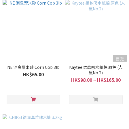
售完
NE 消臭粟米砂 Corn Cob 3lb
Kaytee 柔軟吸水紙棉 原色 (人
氣No.2)
HK$65.00
HK$98.00 ~ HK$165.00