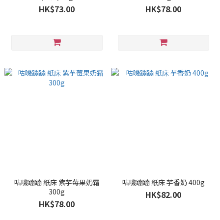
HK$73.00
HK$78.00
咕嘰蹦蹦 紙床 紫芋莓果奶霜
咕嘰蹦蹦 紙床 芋香奶 400g
300g
HK$82.00
HK$78.00