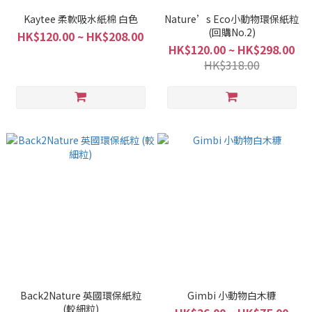
Kaytee 柔軟吸水紙棉 白色
Nature’s Eco小動物環保紙粒
(回購No.2)
HK$120.00 ~ HK$208.00
HK$120.00 ~ HK$298.00
HK$318.00
Back2Nature 英國環保紙粒
Gimbi 小動物白木糠
(較細粒)