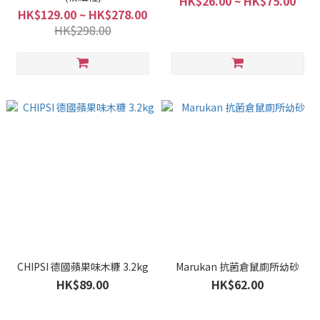
HK$26.00 ~ HK$75.00
HK$129.00 ~ HK$278.00
HK$298.00
CHIPSI 德國蘋果味木糠 3.2kg
Marukan 抗菌倉鼠廁所幼砂
HK$89.00
HK$62.00