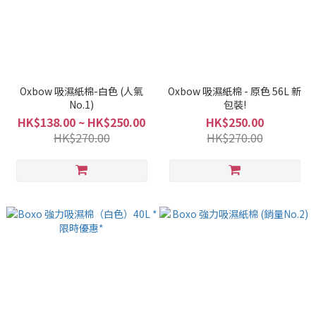
Oxbow 吸濕紙棉-白色 (人氣
Oxbow 吸濕紙棉 - 原色 56L 新
No.1)
包裝!
HK$138.00 ~ HK$250.00
HK$250.00
HK$270.00
HK$270.00