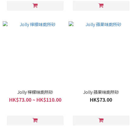
Jolly 檸檬味廁所砂
Jolly 蘋果味廁所砂
HK$73.00 ~ HK$110.00
HK$73.00