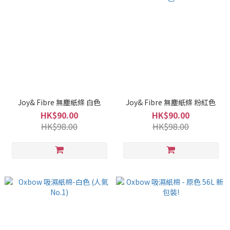
Joy& Fibre 無塵紙條 白色
Joy& Fibre 無塵紙條 粉紅色
HK$90.00
HK$90.00
HK$98.00
HK$98.00