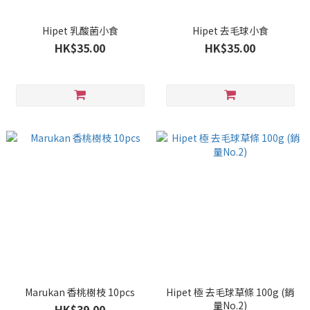
Hipet 乳酸菌小食
Hipet 去毛球小食
HK$35.00
HK$35.00
Marukan 香桃樹枝 10pcs
Hipet 極 去毛球草條 100g (銷
量No.2)
HK$39.00