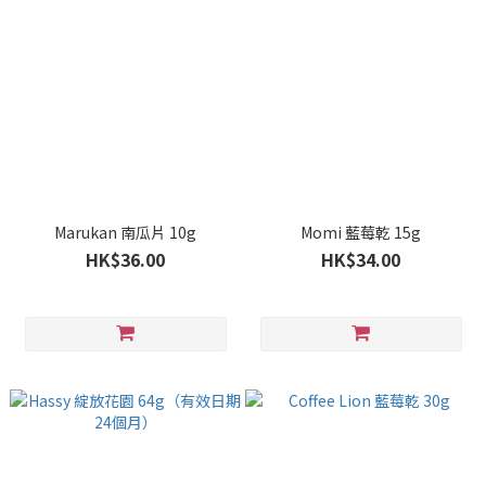
Marukan 南瓜片 10g
Momi 藍莓乾 15g
HK$36.00
HK$34.00