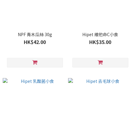
NPF 青木瓜絲 30g
Hipet 維他命C小食
HK$42.00
HK$35.00