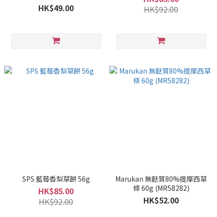
HK$49.00
HK$92.00
SPS 藍莓香梨草餅 56g
Marukan 無麩質80%提摩西草
條 60g (MR58282)
HK$85.00
HK$52.00
HK$92.00