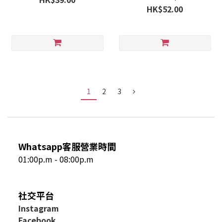
HK$52.00
1
2
3
Whatsapp客服營業時間
01:00p.m - 08:00p.m
社交平台
I
nstagram
Facebook