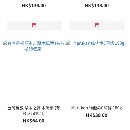
HK$138.00
HK$138.00
台灣勞叔 草本之源 木瓜葉 (有
Marukan 維他命C草條 180g
效期18個月)
HK$38.00
HK$64.00