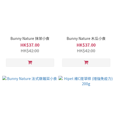
Bunny Nature 抹茶小食
Bunny Nature 木瓜小食
HK$37.00
HK$37.00
HK$42.00
HK$42.00