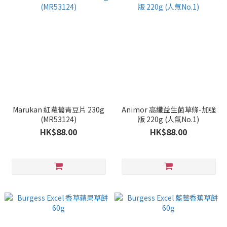
Marukan 紅蘿蔔青豆片 230g
Animor 高纖益生菌草條-加強
(MR53124)
版 220g (人氣No.1)
HK$88.00
HK$88.00