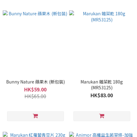
Bunny Nature 蘋果木 (新包裝)
Marukan 雜菜乾 180g
(MR53125)
HK$59.00
HK$83.00
HK$65.00