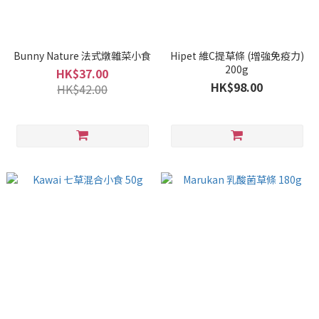
Bunny Nature 法式燉雜菜小食
Hipet 維C提草條 (增強免疫力)
200g
HK$37.00
HK$98.00
HK$42.00