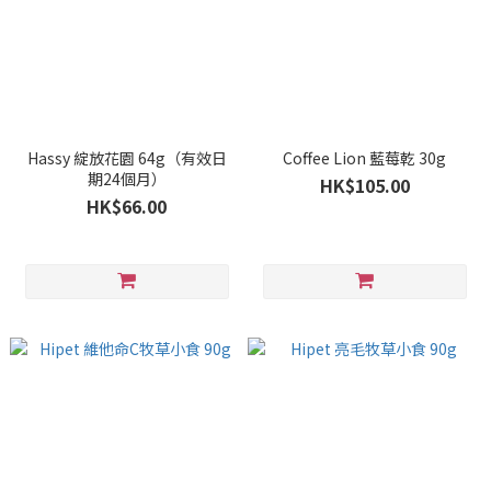
Hassy 綻放花園 64g（有效日
Coffee Lion 藍莓乾 30g
期24個月）
HK$105.00
HK$66.00