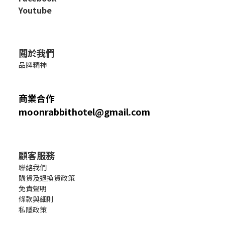
Youtube
關於我們
品牌精神
商業合作
moonrabbithotel@gmail.com
顧客服務
聯絡我們
購貨及退換貨政策
免責聲明
條款與細則
私隱政策