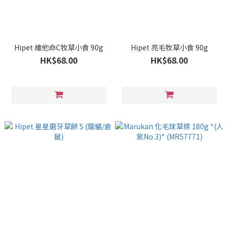
Hipet 維他命C牧草小食 90g
Hipet 亮毛牧草小食 90g
HK$68.00
HK$68.00