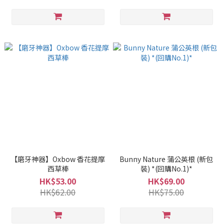
【磨牙神器】Oxbow 香花提摩
Bunny Nature 蒲公英根 (新包
西草棒
裝) *(回購No.1)*
HK$53.00
HK$69.00
HK$62.00
HK$75.00