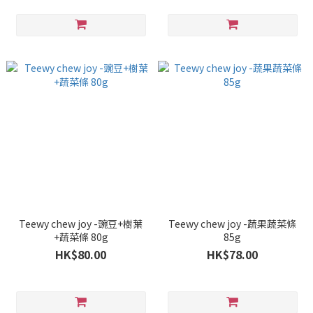
Teewy chew joy -豌豆+樹葉
Teewy chew joy -蔬果蔬菜條
+蔬菜條 80g
85g
HK$80.00
HK$78.00