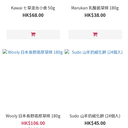
Kawai 七草混合小食 50g
Marukan 乳酸菌草條 180g
HK$68.00
HK$38.00
Wooly 日本長野高原草條 180g
Sudo 山羊奶威化餅 (24個入)
HK$106.00
HK$45.00