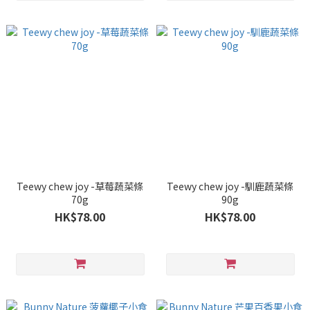
Teewy chew joy -草莓蔬菜條
Teewy chew joy -馴鹿蔬菜條
70g
90g
HK$78.00
HK$78.00