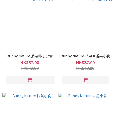
Bunny Nature 菠蘿椰子小食
Bunny Nature 芒果百香果小食
HK$37.00
HK$37.00
HK$42.00
HK$42.00