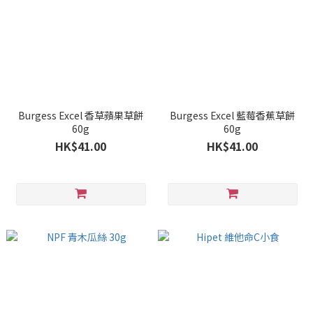
Burgess Excel 香草蘋果草餅
Burgess Excel 藍莓香蕉草餅
60g
60g
HK$41.00
HK$41.00