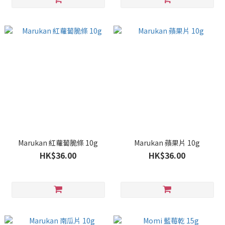
Marukan 紅蘿蔔脆條 10g
Marukan 蘋果片 10g
HK$36.00
HK$36.00