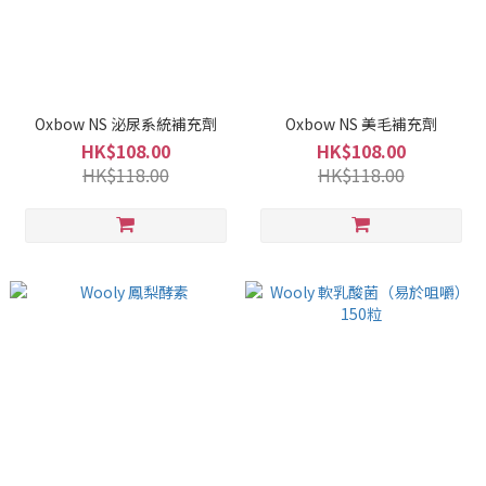
Oxbow NS 泌尿系統補充劑
Oxbow NS 美毛補充劑
HK$108.00
HK$108.00
HK$118.00
HK$118.00