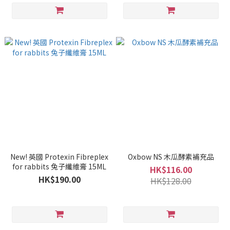
New! 英國 Protexin Fibreplex
Oxbow NS 木瓜酵素補充品
for rabbits 兔子纖維膏 15ML
HK$116.00
HK$190.00
HK$128.00