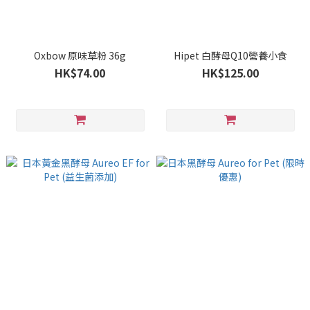
Oxbow 原味草粉 36g
Hipet 白酵母Q10營養小食
HK$74.00
HK$125.00