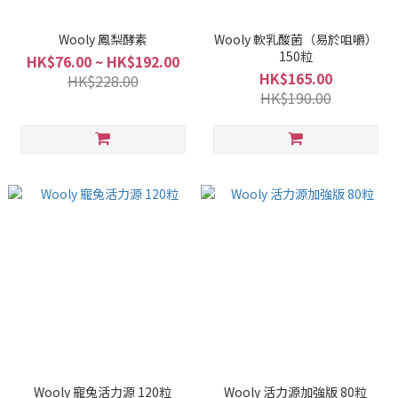
Wooly 鳳梨酵素
Wooly 軟乳酸菌（易於咀嚼）
150粒
HK$76.00 ~ HK$192.00
HK$165.00
HK$228.00
HK$190.00
Wooly 寵兔活力源 120粒
Wooly 活力源加強版 80粒