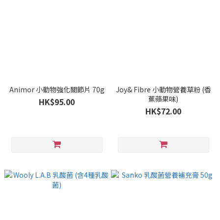
Animor 小動物強化關節片 70g
Joy& Fibre 小動物營養草粉 (香
蕉蘋果味)
HK$95.00
HK$72.00