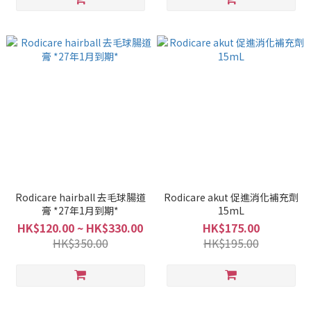
Rodicare hairball 去毛球腸道
Rodicare akut 促進消化補充劑
膏 *27年1月到期*
15mL
HK$120.00 ~ HK$330.00
HK$175.00
HK$350.00
HK$195.00