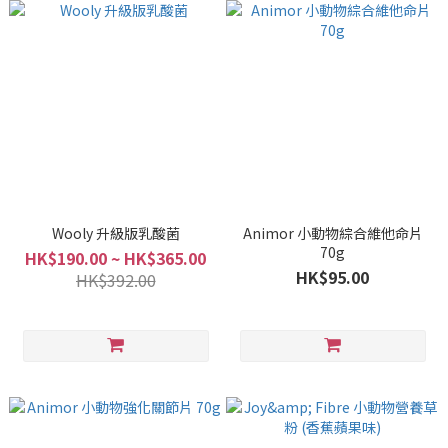
Wooly 升級版乳酸菌
Animor 小動物綜合維他命片
70g
HK$190.00 ~ HK$365.00
HK$95.00
HK$392.00