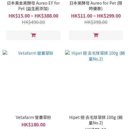
日本黃金黑酵母 Aureo EF for
日本黑酵母 Aureo for Pet (限
Pet (益生菌添加)
時優惠)
HK$15.00 ~ HK$388.00
HK$11.00 ~ HK$299.00
HK$490.00
HK$398.00
Vetafarm 營養草粉
Hipet 極 去毛球草條 100g (銷
量No.2)
HK$180.00