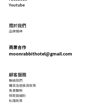
Youtube
關於我們
品牌精神
商業合作
moonrabbithotel@gmail.com
顧客服務
聯絡我們
購貨及退換貨政策
免責聲明
條款與細則
私隱政策