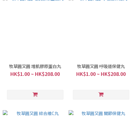
牧草圓又圓 增肌膠原蛋白丸
牧草圓又圓 呼吸道保健丸
HK$1.00 ~ HK$208.00
HK$1.00 ~ HK$208.00