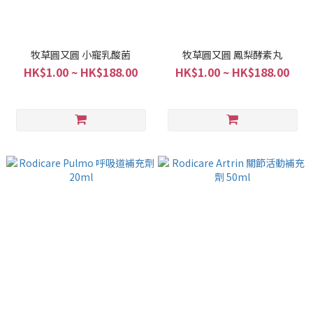
牧草圓又圓 小寵乳酸菌
牧草圓又圓 鳳梨酵素丸
HK$1.00 ~ HK$188.00
HK$1.00 ~ HK$188.00