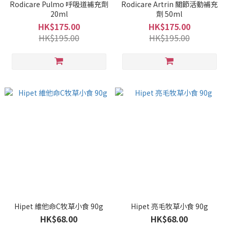
Rodicare Pulmo 呼吸道補充劑
Rodicare Artrin 關節活動補充
20ml
劑 50ml
HK$175.00
HK$175.00
HK$195.00
HK$195.00
Hipet 維他命C牧草小食 90g
Hipet 亮毛牧草小食 90g
HK$68.00
HK$68.00