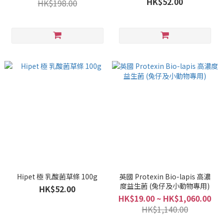
HK$52.00
HK$198.00
Hipet 極 乳酸菌草條 100g
英國 Protexin Bio-lapis 高濃
度益生菌 (兔仔及小動物專用)
HK$52.00
HK$19.00 ~ HK$1,060.00
HK$1,140.00