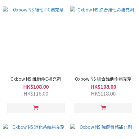
Oxbow NS 維他命C補充劑
Oxbow NS 綜合維他命補充劑
HK$108.00
HK$108.00
HK$118.00
HK$118.00