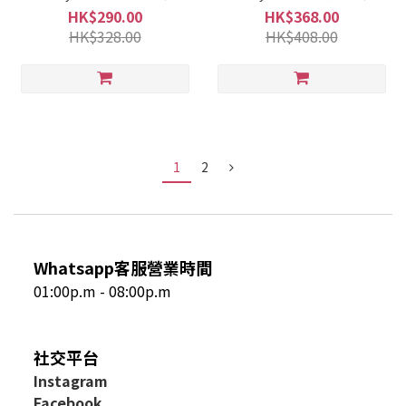
HK$290.00
HK$368.00
HK$328.00
HK$408.00
1
2
Whatsapp客服營業時間
01:00p.m - 08:00p.m
社交平台
I
nstagram
Facebook