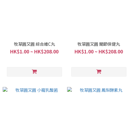
牧草圓又圓 綜合維C丸
牧草圓又圓 關節保健丸
HK$1.00 ~ HK$208.00
HK$1.00 ~ HK$208.00