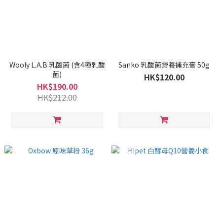
Wooly L.A.B 乳酸菌 (含4種乳酸
Sanko 乳酸菌營養補充膏 50g
菌)
HK$120.00
HK$190.00
HK$212.00