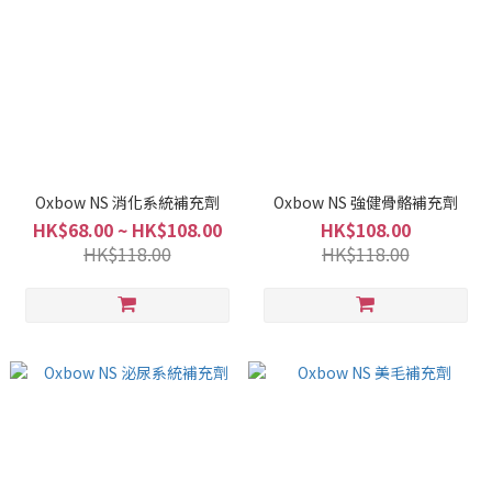
Oxbow NS 消化系統補充劑
Oxbow NS 強健骨骼補充劑
HK$68.00 ~ HK$108.00
HK$108.00
HK$118.00
HK$118.00