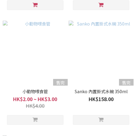
售完
售完
小動物喂食管
Sanko 內置掛式水碗 350ml
HK$2.00 ~ HK$3.00
HK$158.00
HK$4.00