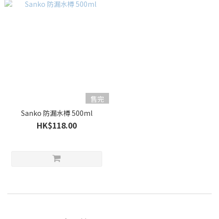
售完
Sanko 防漏水樽 500ml
HK$118.00