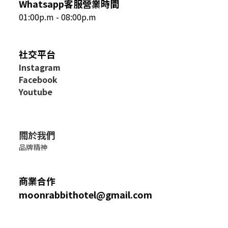
Whatsapp客服營業時間
01:00p.m - 08:00p.m
社交平台
I
nstagram
Facebook
Youtube
關於我們
品牌精神
商業合作
moonrabbithotel@gmail.com