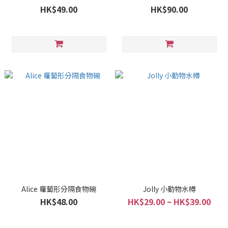
HK$49.00
HK$90.00
Alice 蘿蔔形分隔食物碗
Jolly 小動物水樽
HK$48.00
HK$29.00 ~ HK$39.00