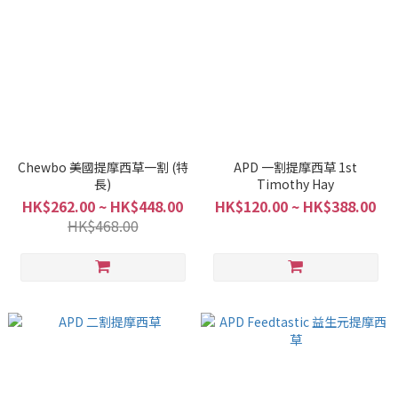
Chewbo 美國提摩西草一割 (特
APD 一割提摩西草 1st
長)
Timothy Hay
HK$262.00 ~ HK$448.00
HK$120.00 ~ HK$388.00
HK$468.00