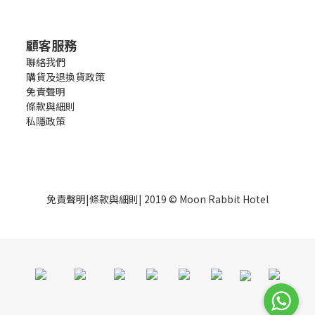
顧客服務
聯絡我們
購貨及退換貨政策
免責聲明
條款與細則
私隱政策
免責聲明
|
條款與細則
| 2019 © Moon Rabbit Hotel