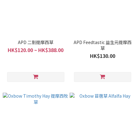
APD 二割提摩西草
APD Feedtastic 益生元提摩西
草
HK$120.00 ~ HK$388.00
HK$130.00