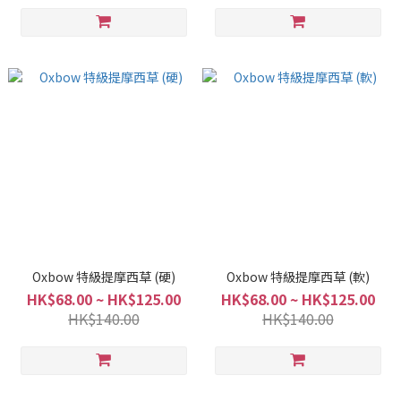
Oxbow 特級提摩西草 (硬)
Oxbow 特級提摩西草 (軟)
HK$68.00 ~ HK$125.00
HK$68.00 ~ HK$125.00
HK$140.00
HK$140.00