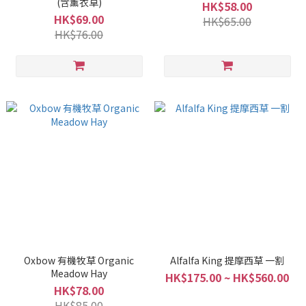
(含薰衣草)
HK$58.00
HK$69.00
HK$65.00
HK$76.00
Oxbow 有機牧草 Organic
Alfalfa King 提摩西草 一割
Meadow Hay
HK$175.00 ~ HK$560.00
HK$78.00
HK$85.00