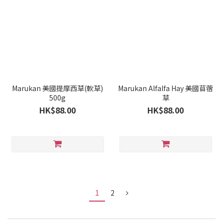
Marukan 美國提摩西草(軟草)
Marukan Alfalfa Hay 美國苜蓿
500g
草
HK$88.00
HK$88.00
1
2