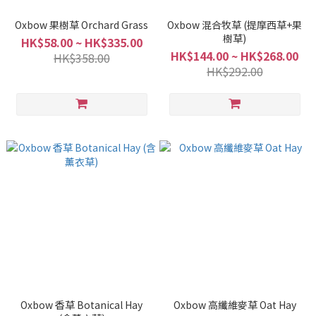
Oxbow 果樹草 Orchard Grass
Oxbow 混合牧草 (提摩西草+果
樹草)
HK$58.00 ~ HK$335.00
HK$144.00 ~ HK$268.00
HK$358.00
HK$292.00
Oxbow 香草 Botanical Hay
Oxbow 高纖維麥草 Oat Hay