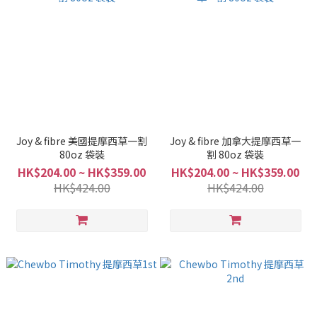
Joy & fibre 美國提摩西草一割
Joy & fibre 加拿大提摩西草一
80oz 袋裝
割 80oz 袋裝
HK$204.00 ~ HK$359.00
HK$204.00 ~ HK$359.00
HK$424.00
HK$424.00