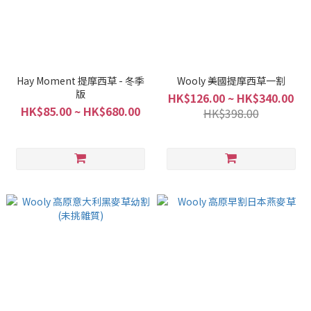
Hay Moment 提摩西草 - 冬季
Wooly 美國提摩西草一割
版
HK$126.00 ~ HK$340.00
HK$85.00 ~ HK$680.00
HK$398.00