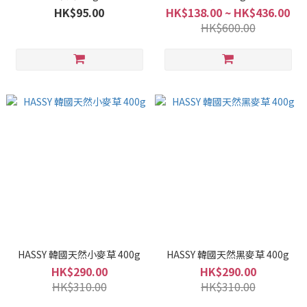
HK$95.00
HK$138.00 ~ HK$436.00
HK$600.00
HASSY 韓國天然小麥草 400g
HASSY 韓國天然黑麥草 400g
HK$290.00
HK$290.00
HK$310.00
HK$310.00