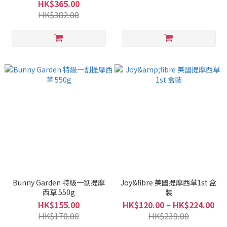
HK$365.00
HK$382.00
Bunny Garden 特級一割提摩
Joy&fibre 美國提摩西草1st 盒
西草 550g
裝
HK$155.00
HK$120.00 ~ HK$224.00
HK$170.00
HK$239.00