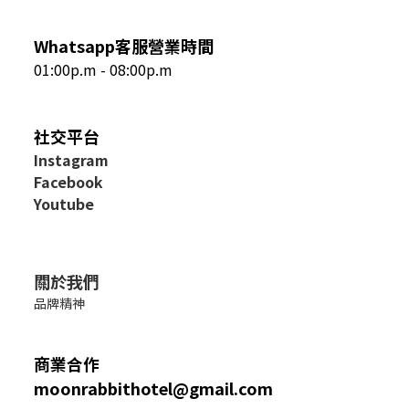
Whatsapp客服營業時間
01:00p.m - 08:00p.m
社交平台
I
nstagram
Facebook
Youtube
關於我們
品牌精神
商業合作
moonrabbithotel@gmail.com