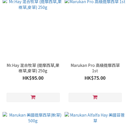
Mr.Hay 混合牧草 (提摩西草,果
Marukan Pro 高級提摩西草
樹草,麥草) 250g
1st
HK$95.00
HK$75.00