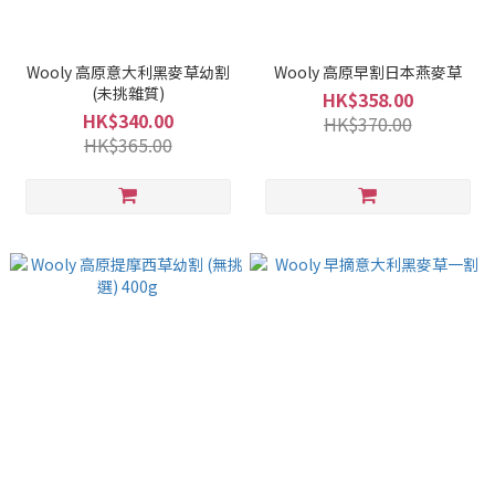
Wooly 高原意大利黑麥草幼割
Wooly 高原早割日本燕麥草
(未挑雜質)
HK$358.00
HK$340.00
HK$370.00
HK$365.00