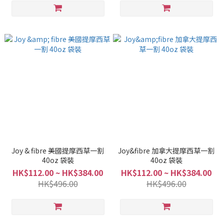
Joy & fibre 美國提摩西草一割
Joy&fibre 加拿大提摩西草一割
40oz 袋裝
40oz 袋裝
HK$112.00 ~ HK$384.00
HK$112.00 ~ HK$384.00
HK$496.00
HK$496.00