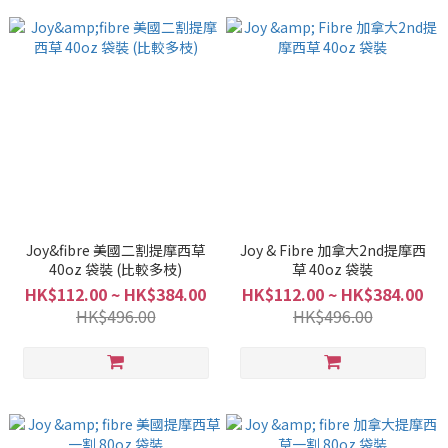
Joy&fibre 美國二割提摩西草
Joy & Fibre 加拿大2nd提摩西
40oz 袋裝 (比較多枝)
草 40oz 袋裝
HK$112.00 ~ HK$384.00
HK$112.00 ~ HK$384.00
HK$496.00
HK$496.00