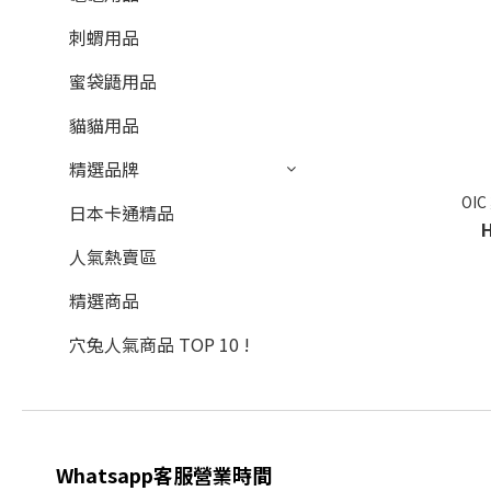
刺蝟用品
蜜袋鼯用品
貓貓用品
精選品牌
OI
日本卡通精品
人氣熱賣區
精選商品
穴兔人氣商品 TOP 10 !
Whatsapp客服營業時間