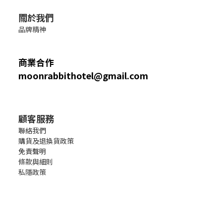
關於我們
品牌精神
商業合作
moonrabbithotel@gmail.com
顧客服務
聯絡我們
購貨及退換貨政策
免責聲明
條款與細則
私隱政策