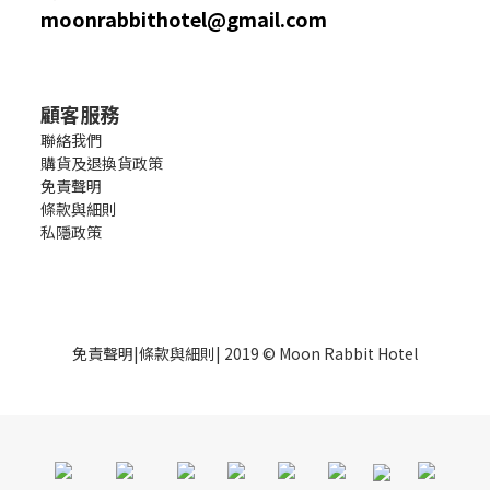
moonrabbithotel@gmail.com
顧客服務
聯絡我們
購貨及退換貨政策
免責聲明
條款與細則
私隱政策
免責聲明
|
條款與細則
| 2019 © Moon Rabbit Hotel