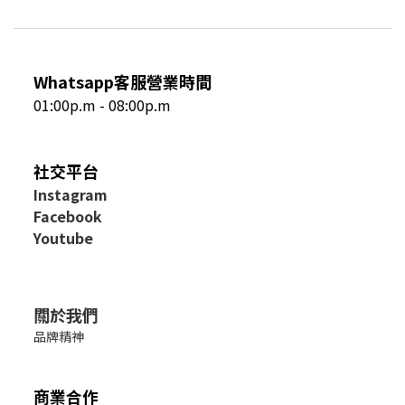
Whatsapp客服營業時間
01:00p.m - 08:00p.m
社交平台
I
nstagram
Facebook
Youtube
關於我們
品牌精神
商業合作