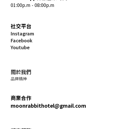
01:00p.m - 08:00p.m
社交平台
I
nstagram
Facebook
Youtube
關於我們
品牌精神
商業合作
moonrabbithotel@gmail.com