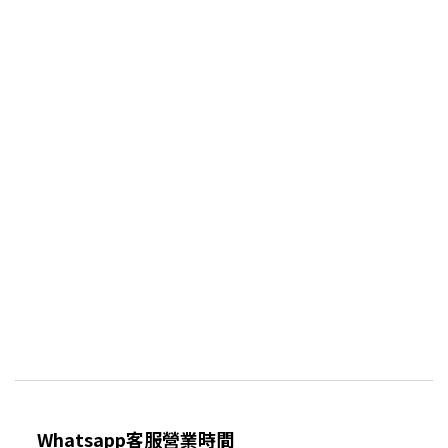
Whatsapp客服營業時間