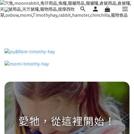
愛牠，從這裡開始！