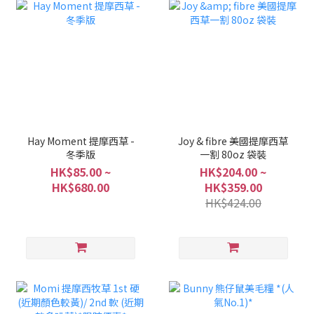
Hay Moment 提摩西草 -
Joy & fibre 美國提摩西草
冬季版
一割 80oz 袋裝
HK$85.00 ~
HK$204.00 ~
HK$680.00
HK$359.00
HK$424.00